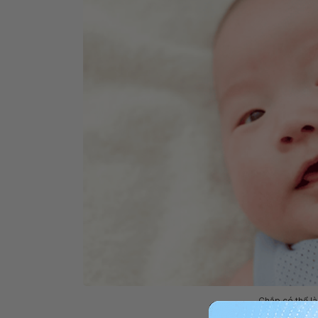
Chắp có thể là