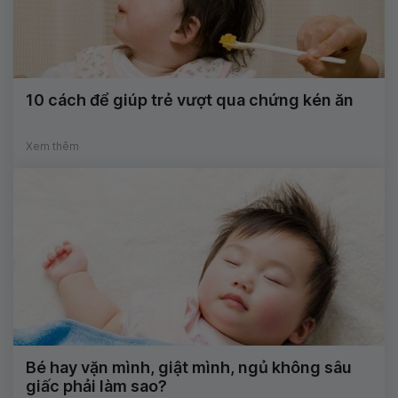
10 cách để giúp trẻ vượt qua chứng kén ăn
Xem thêm
Bé hay vặn mình, giật mình, ngủ không sâu
giấc phải làm sao?