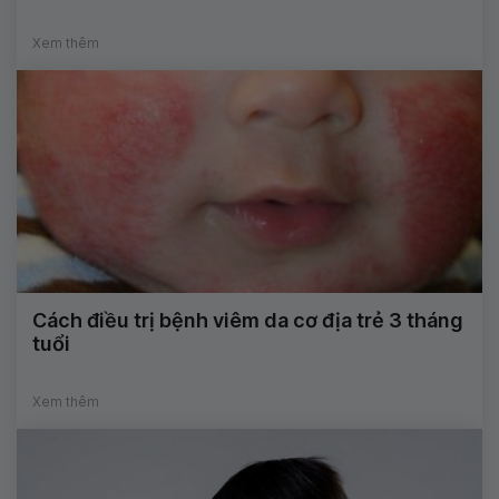
Xem thêm
Cách điều trị bệnh viêm da cơ địa trẻ 3 tháng
tuổi
Xem thêm