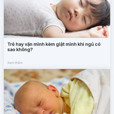
Trẻ hay vặn mình kèm giật mình khi ngủ có
sao không?
Xem thêm