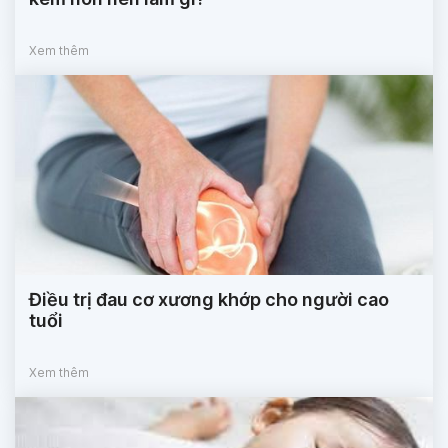
Xem thêm
Điều trị đau cơ xương khớp cho người cao
tuổi
Xem thêm