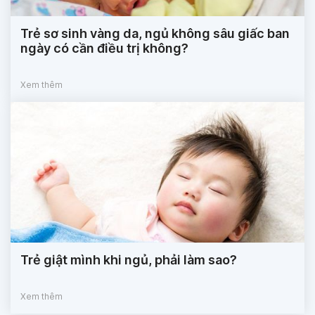
Trẻ sơ sinh vàng da, ngủ không sâu giấc ban
ngày có cần điều trị không?
Xem thêm
Trẻ giật mình khi ngủ, phải làm sao?
Xem thêm