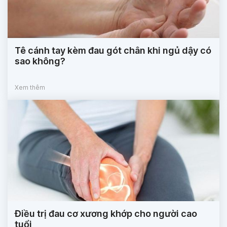
Tê cánh tay kèm đau gót chân khi ngủ dậy có
sao không?
Xem thêm
Điều trị đau cơ xương khớp cho người cao
tuổi