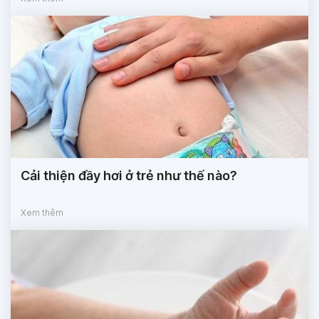
Cải thiện đầy hơi ở trẻ như thế nào?
Xem thêm