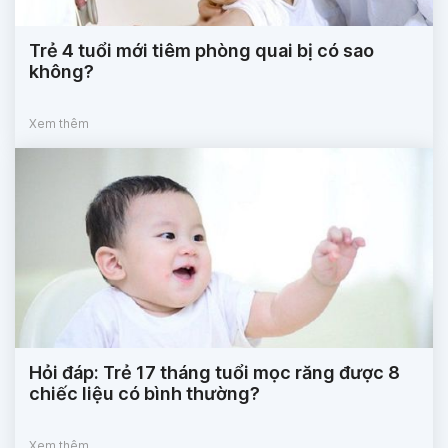
Trẻ 4 tuổi mới tiêm phòng quai bị có sao
không?
Xem thêm
Hỏi đáp: Trẻ 17 tháng tuổi mọc răng được 8
chiếc liệu có bình thường?
Xem thêm