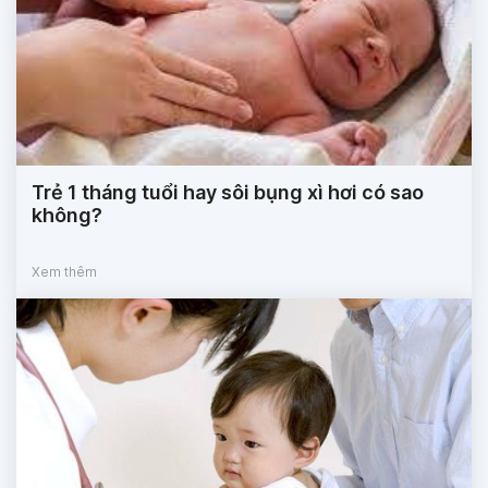
Trẻ 1 tháng tuổi hay sôi bụng xì hơi có sao
không?
Xem thêm