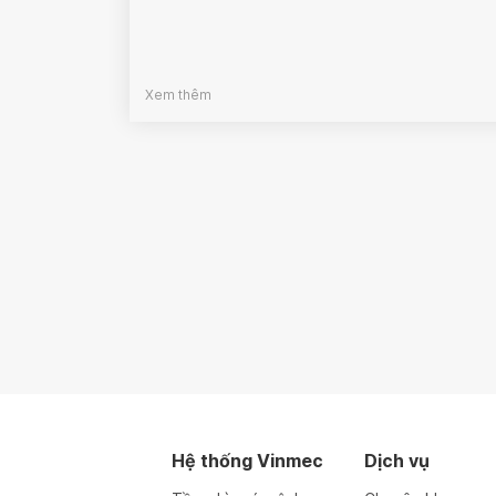
Xem thêm
Hệ thống Vinmec
Dịch vụ