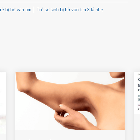
rẻ bị hở van tim
Trẻ sơ sinh bị hở van tim 3 lá nhẹ