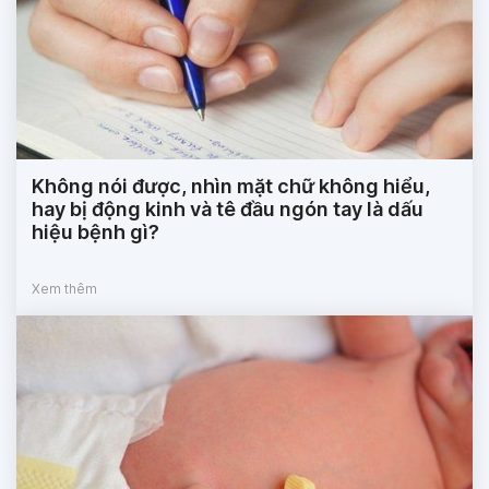
Không nói được, nhìn mặt chữ không hiểu,
hay bị động kinh và tê đầu ngón tay là dấu
hiệu bệnh gì?
Xem thêm