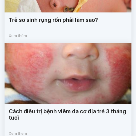
Trẻ sơ sinh rụng rốn phải làm sao?
Xem thêm
Cách điều trị bệnh viêm da cơ địa trẻ 3 tháng
tuổi
Xem thêm