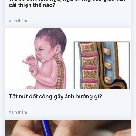
cải thiện thế nào?
Xem thêm
Tật nứt đốt sống gây ảnh hưởng gì?
Xem thêm