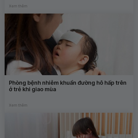
Xem thêm
Phòng bệnh nhiễm khuẩn đường hô hấp trên
ở trẻ khi giao mùa
Xem thêm