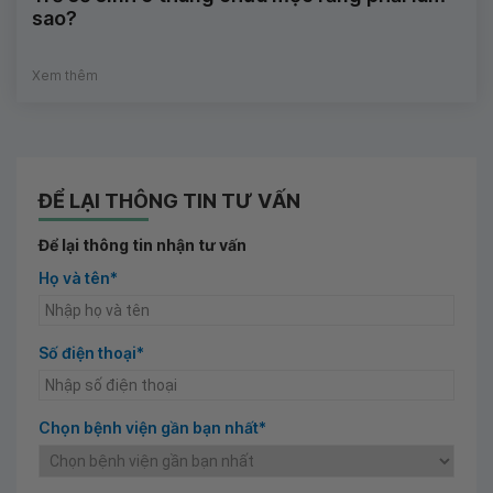
sao?
Xem thêm
ĐỂ LẠI THÔNG TIN TƯ VẤN
Để lại thông tin nhận tư vấn
Họ và tên*
Số điện thoại*
Chọn bệnh viện gần bạn nhất*