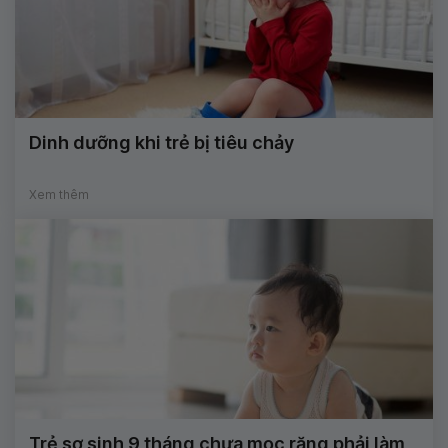
Dinh dưỡng khi trẻ bị tiêu chảy
Xem thêm
Trẻ sơ sinh 9 tháng chưa mọc răng phải làm