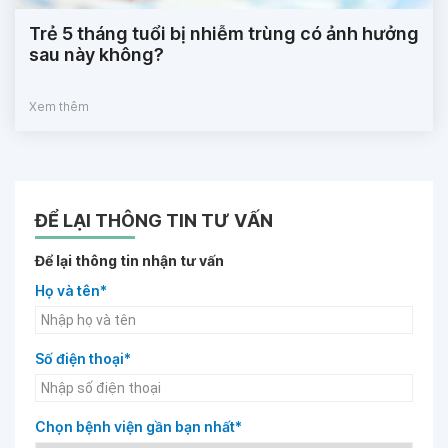
Trẻ 5 tháng tuổi bị nhiễm trùng có ảnh hưởng
sau này không?
Xem thêm
ĐỂ LẠI THÔNG TIN TƯ VẤN
Để lại thông tin nhận tư vấn
Họ và tên*
Số điện thoại*
Chọn bệnh viện gần bạn nhất*