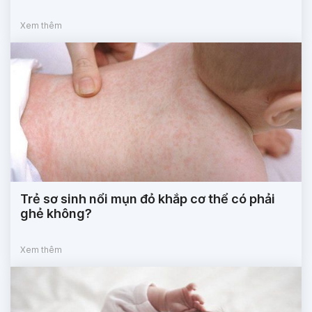
Xem thêm
Trẻ sơ sinh nổi mụn đỏ khắp cơ thể có phải
ghẻ không?
Xem thêm