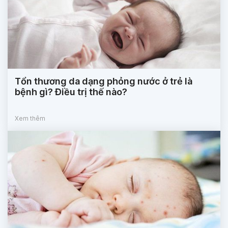
Tổn thương da dạng phỏng nước ở trẻ là
bệnh gì? Điều trị thế nào?
Xem thêm