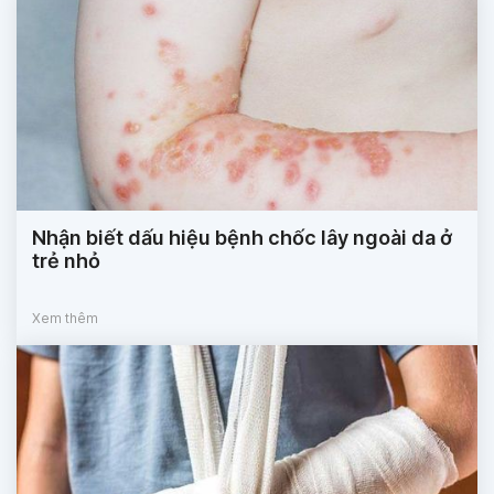
Nhận biết dấu hiệu bệnh chốc lây ngoài da ở
trẻ nhỏ
Xem thêm