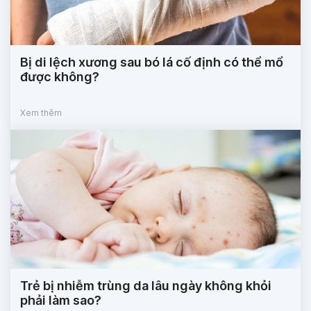
Bị di lệch xương sau bó lá cố định có thể mổ
được không?
Xem thêm
Trẻ bị nhiễm trùng da lâu ngày không khỏi
phải làm sao?