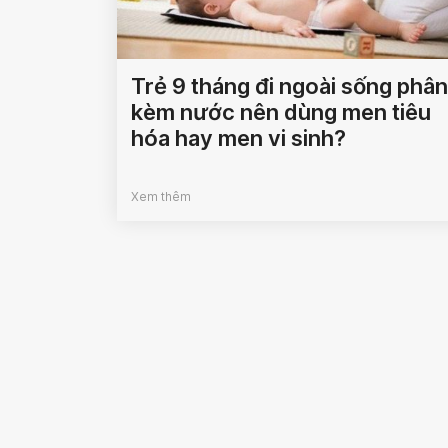
Trẻ 9 tháng đi ngoài sống phân
kèm nước nên dùng men tiêu
hóa hay men vi sinh?
Xem thêm