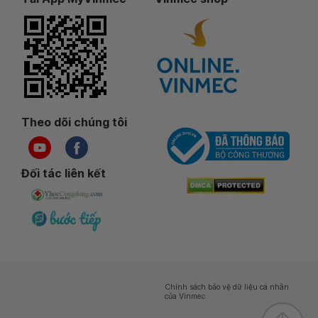
Theo dõi chúng tôi
Đối tác liên kết
Chính sách bảo vệ dữ liệu cá nhân
của Vinmec