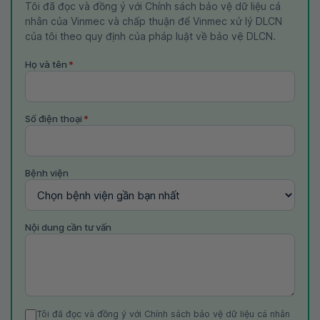
Tôi đã đọc và đồng ý với Chính sách bảo vệ dữ liệu cá
nhân của Vinmec và chấp thuận để Vinmec xử lý DLCN
của tôi theo quy định của pháp luật về bảo vệ DLCN.
Họ và tên
*
Số điện thoại
*
Bệnh viện
Nội dung cần tư vấn
Tôi đã đọc và đồng ý với Chính sách bảo vệ dữ liệu cá nhân