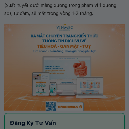
(xuất huyết dưới màng xương trong phạm vi 1 xương
sọ), tự cầm, sẽ mất trong vòng 1-2 tháng.
Đăng Ký Tư Vấn