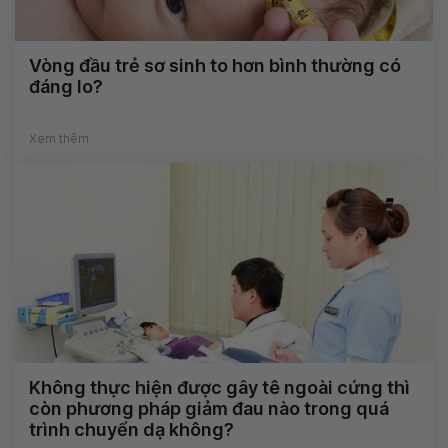
Vòng đầu trẻ sơ sinh to hơn bình thường có
đáng lo?
Xem thêm
Không thực hiện được gây tê ngoài cứng thì
còn phương pháp giảm đau nào trong quá
trình chuyển dạ không?