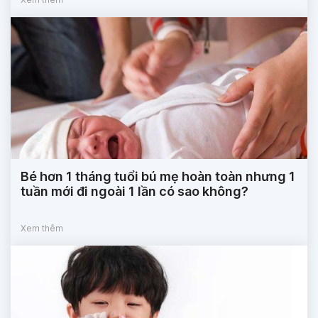
Bé hơn 1 tháng tuổi bú mẹ hoàn toàn nhưng 1
tuần mới đi ngoài 1 lần có sao không?
Xem thêm