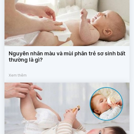
Nguyên nhân màu và mùi phân trẻ sơ sinh bất
thường là gì?
Xem thêm