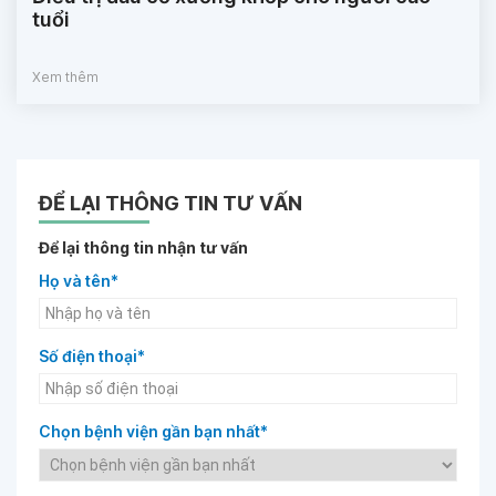
tuổi
Xem thêm
ĐỂ LẠI THÔNG TIN TƯ VẤN
Để lại thông tin nhận tư vấn
Họ và tên*
Số điện thoại*
Chọn bệnh viện gần bạn nhất*