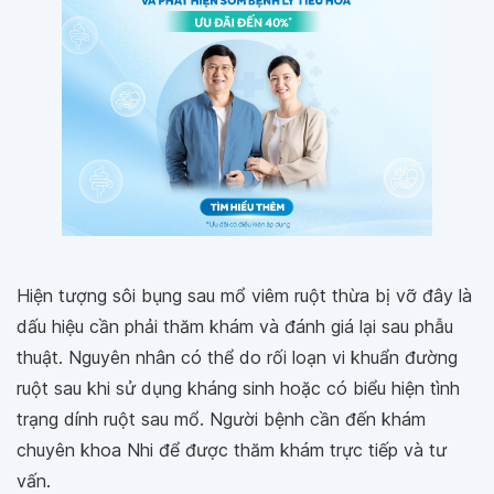
Hiện tượng sôi bụng sau mổ viêm ruột thừa bị vỡ đây là
dấu hiệu cần phải thăm khám và đánh giá lại sau phẫu
thuật. Nguyên nhân có thể do rối loạn vi khuẩn đường
ruột sau khi sử dụng kháng sinh hoặc có biểu hiện tình
trạng dính ruột sau mổ. Người bệnh cần đến khám
chuyên khoa Nhi để được thăm khám trực tiếp và tư
vấn.