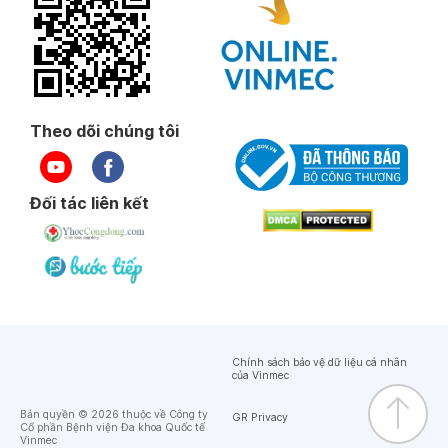
Theo dõi chúng tôi
Đối tác liên kết
Chính sách bảo vệ dữ liệu cá nhân
của Vinmec
Bản quyền © 2026 thuộc về Công ty
GR Privacy
Cổ phần Bệnh viện Đa khoa Quốc tế
Vinmec