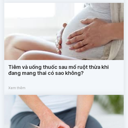
Tiêm và uống thuốc sau mổ ruột thừa khi
đang mang thai có sao không?
Xem thêm