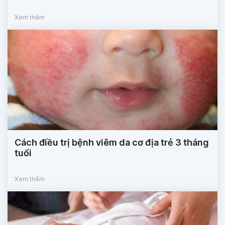
Xem thêm
Cách điều trị bệnh viêm da cơ địa trẻ 3 tháng
tuổi
Xem thêm