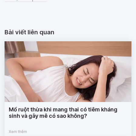
Bài viết liên quan
Mổ ruột thừa khi mang thai có tiêm kháng
sinh và gây mê có sao không?
Xem thêm