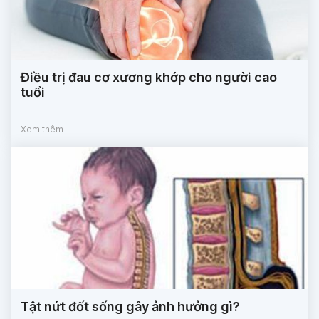
Điều trị đau cơ xương khớp cho người cao
tuổi
Xem thêm
Tật nứt đốt sống gây ảnh hưởng gì?