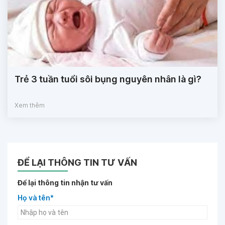
Trẻ 3 tuần tuổi sôi bụng nguyên nhân là gì?
Xem thêm
ĐỂ LẠI THÔNG TIN TƯ VẤN
Để lại thông tin nhận tư vấn
Họ và tên*