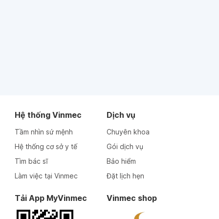
Hệ thống Vinmec
Dịch vụ
Tầm nhìn sứ mệnh
Chuyên khoa
Hệ thống cơ sở y tế
Gói dịch vụ
Tìm bác sĩ
Bảo hiểm
Làm việc tại Vinmec
Đặt lịch hẹn
Tải App MyVinmec
Vinmec shop