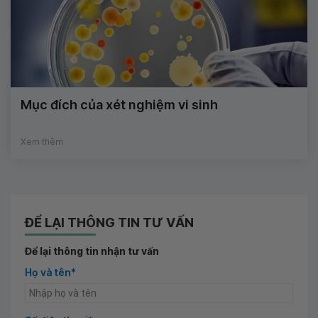
Mục đích của xét nghiệm vi sinh
Xem thêm
ĐỂ LẠI THÔNG TIN TƯ VẤN
Để lại thông tin nhận tư vấn
Họ và tên*