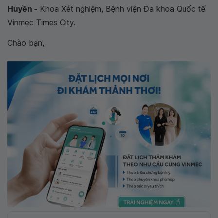
Huyền -
Khoa Xét nghiệm, Bệnh viện Đa khoa Quốc tế
Vinmec Times City.
Chào bạn,