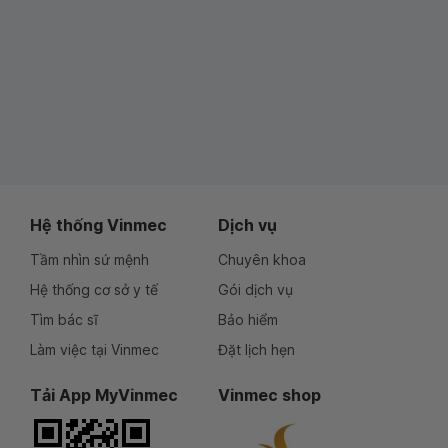
Hệ thống Vinmec
Dịch vụ
Tầm nhìn sứ mệnh
Chuyên khoa
Hệ thống cơ sở y tế
Gói dịch vụ
Tìm bác sĩ
Bảo hiểm
Làm việc tại Vinmec
Đặt lịch hẹn
Tải App MyVinmec
Vinmec shop