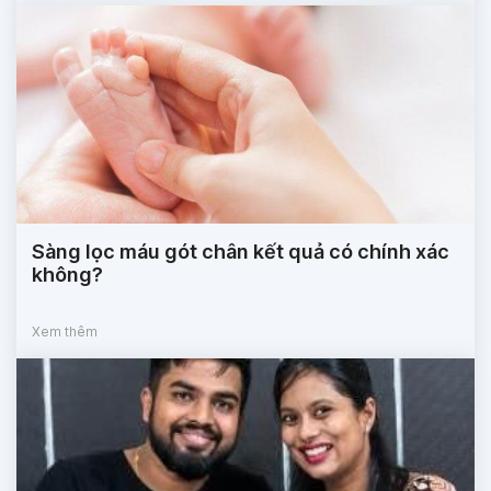
Sàng lọc máu gót chân kết quả có chính xác
không?
Xem thêm