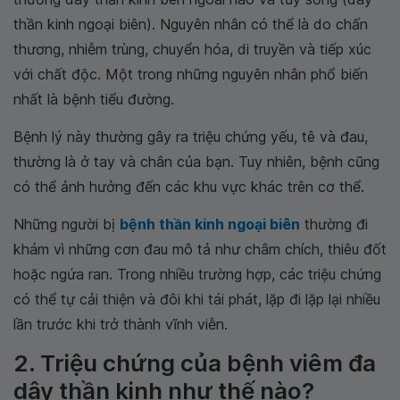
thần kinh ngoại biên). Nguyên nhân có thể là do chấn
thương, nhiễm trùng, chuyển hóa, di truyền và tiếp xúc
với chất độc. Một trong những nguyên nhân phổ biến
nhất là bệnh tiểu đường.
Bệnh lý này thường gây ra triệu chứng yếu, tê và đau,
thường là ở tay và chân của bạn. Tuy nhiên, bệnh cũng
có thể ảnh hưởng đến các khu vực khác trên cơ thể.
Những người bị
bệnh thần kinh ngoại biên
thường đi
khám vì những cơn đau mô tả như châm chích, thiêu đốt
hoặc ngứa ran. Trong nhiều trường hợp, các triệu chứng
có thể tự cải thiện và đôi khi tái phát, lặp đi lặp lại nhiều
lần trước khi trở thành vĩnh viễn.
2. Triệu chứng của bệnh viêm đa
dây thần kinh như thế nào?