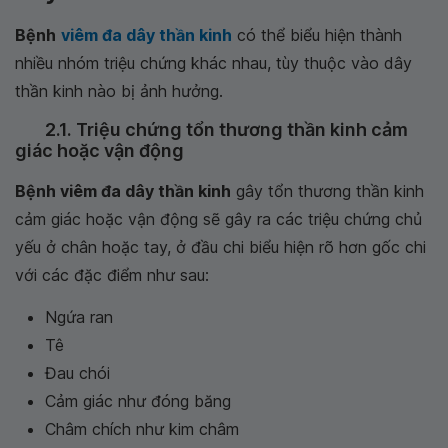
Bệnh
viêm đa dây thần kinh
có thể biểu hiện thành
nhiều nhóm triệu chứng khác nhau, tùy thuộc vào dây
thần kinh nào bị ảnh hưởng.
2.1. Triệu chứng tổn thương thần kinh cảm
giác hoặc vận động
Bệnh viêm đa dây thần kinh
gây tổn thương thần kinh
cảm giác hoặc vận động sẽ gây ra các triệu chứng chủ
yếu ở chân hoặc tay, ở đầu chi biểu hiện rõ hơn gốc chi
với các đặc điểm như sau:
Ngứa ran
Tê
Đau chói
Cảm giác như đóng băng
Châm chích như kim châm