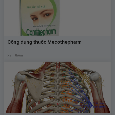
Công dụng thuốc Mecothepharm
Xem thêm