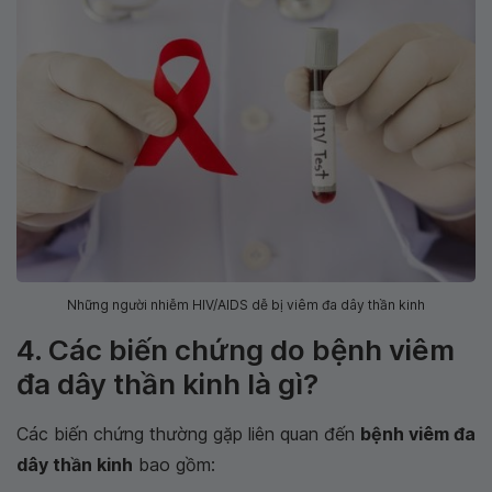
Những người nhiễm HIV/AIDS dễ bị viêm đa dây thần kinh
4. Các biến chứng do bệnh viêm
đa dây thần kinh là gì?
Các biến chứng thường gặp liên quan đến
bệnh viêm đa
dây thần kinh
bao gồm: