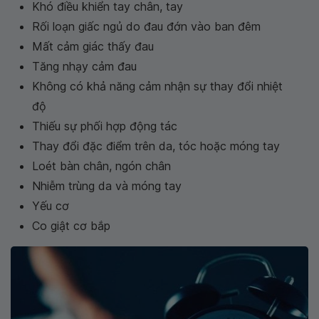
Khó điều khiển tay chân, tay
Rối loạn giấc ngủ do đau đớn vào ban đêm
Mất cảm giác thấy đau
Tăng nhạy cảm đau
Không có khả năng cảm nhận sự thay đổi nhiệt
độ
Thiếu sự phối hợp động tác
Thay đổi đặc điểm trên da, tóc hoặc móng tay
Loét bàn chân, ngón chân
Nhiễm trùng da và móng tay
Yếu cơ
Co giật cơ bắp