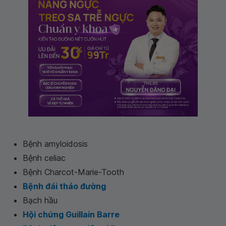
Bệnh amyloidosis
Bệnh celiac
Bệnh Charcot-Marie-Tooth
Bệnh đái tháo đường
Bạch hầu
Hội chứng Guillain Barre