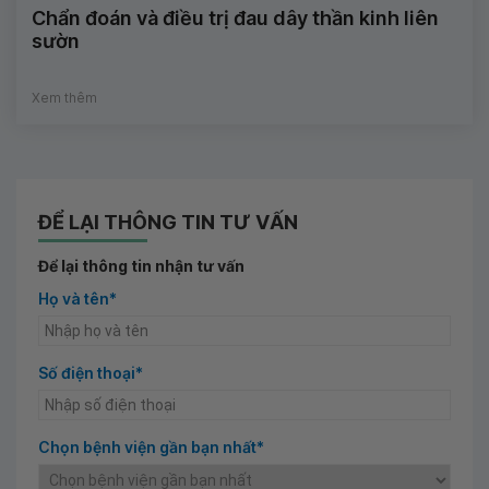
Chẩn đoán và điều trị đau dây thần kinh liên
sườn
Xem thêm
ĐỂ LẠI THÔNG TIN TƯ VẤN
Để lại thông tin nhận tư vấn
Họ và tên*
Số điện thoại*
Chọn bệnh viện gần bạn nhất*