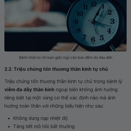
Bệnh nhân bị rối loạn giấc ngủ vào ban đêm do đau đớn
2.2. Triệu chứng tổn thương thần kinh tự chủ
Triệu chứng tổn thương thần kinh tự chủ trong bệnh lý
viêm đa dây thần kinh
ngoại biên không ảnh hưởng
riêng biệt tại một vùng cơ thể xác định nào mà ảnh
hưởng toàn thân với những biểu hiện như sau:
Không dung nạp nhiệt độ
Tăng tiết mồ hôi bất thường