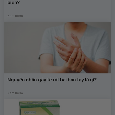
biên?
Xem thêm
Nguyên nhân gây tê rát hai bàn tay là gì?
Xem thêm