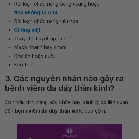
Rối loạn chức năng bàng quang hoặc
tiểu không tự chủ
Rối loạn chức năng tiêu hóa
Chóng mặt
Thay đổi huyết áp tư thế
Mạch nhanh hay chậm
Khó ăn hoặc nuốt
Khó thở
3. Các nguyên nhân nào gây ra
bệnh viêm đa dây thần kinh?
Có nhiều tình trạng sức khỏe hay bệnh lý có liên quan
đến
bệnh viêm đa dây thần kinh
, bao gồm: