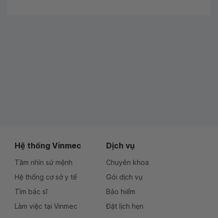
Hệ thống Vinmec
Dịch vụ
Tầm nhìn sứ mệnh
Chuyên khoa
Hệ thống cơ sở y tế
Gói dịch vụ
Tìm bác sĩ
Bảo hiểm
Làm việc tại Vinmec
Đặt lịch hẹn