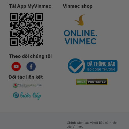
Tải App MyVinmec
Vinmec shop
Theo dõi chúng tôi
Đối tác liên kết
Chính sách bảo vệ dữ liệu cá nhân
của Vinmec