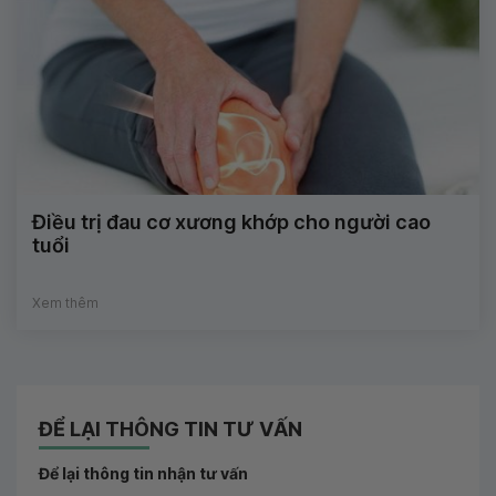
Điều trị đau cơ xương khớp cho người cao
tuổi
Xem thêm
ĐỂ LẠI THÔNG TIN TƯ VẤN
Để lại thông tin nhận tư vấn