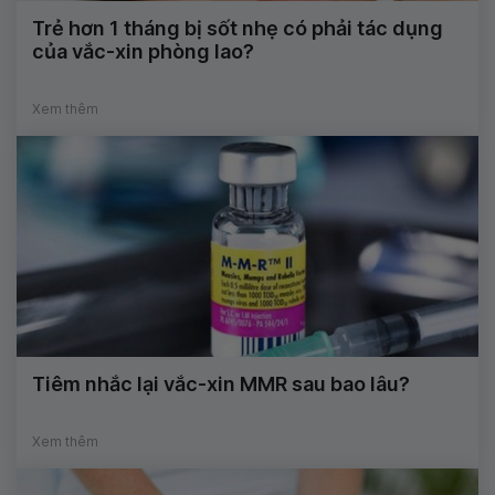
Trẻ hơn 1 tháng bị sốt nhẹ có phải tác dụng
của vắc-xin phòng lao?
Xem thêm
Tiêm nhắc lại vắc-xin MMR sau bao lâu?
Xem thêm