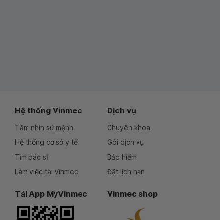
Hệ thống Vinmec
Dịch vụ
Tầm nhìn sứ mệnh
Chuyên khoa
Hệ thống cơ sở y tế
Gói dịch vụ
Tìm bác sĩ
Bảo hiểm
Làm việc tại Vinmec
Đặt lịch hẹn
Tải App MyVinmec
Vinmec shop