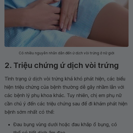
Có nhiều nguyên nhân dẫn đến ứ dịch vòi trứng ở nữ giới
2. Triệu chứng ứ dịch vòi trứng
Tình trạng ứ dịch vòi trứng khá khó phát hiện, các biểu
hiện triệu chứng của bệnh thường dễ gây nhầm lẫn với
các bệnh lý phụ khoa khác. Tuy nhiên, chị em phụ nữ
cần chú ý đến các triệu chứng sau để đi khám phát hiện
bệnh sớm nhất có thể:
Đau bụng vùng dưới hoặc đau khắp ổ bụng, có
thể có tiết dịch âm đạo