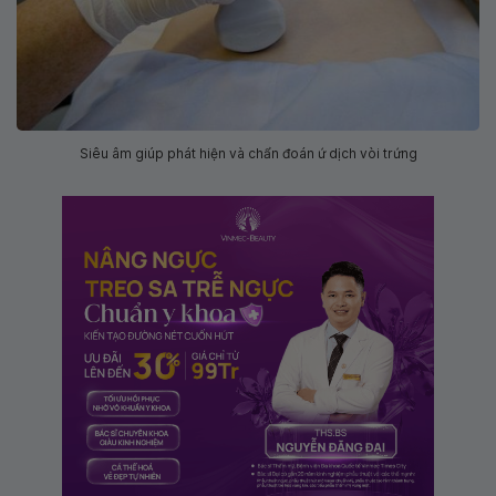
Siêu âm giúp phát hiện và chẩn đoán ứ dịch vòi trứng