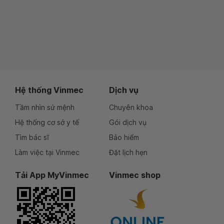
Hệ thống Vinmec
Dịch vụ
Tầm nhìn sứ mệnh
Chuyên khoa
Hệ thống cơ sở y tế
Gói dịch vụ
Tìm bác sĩ
Bảo hiểm
Làm việc tại Vinmec
Đặt lịch hẹn
Tải App MyVinmec
Vinmec shop