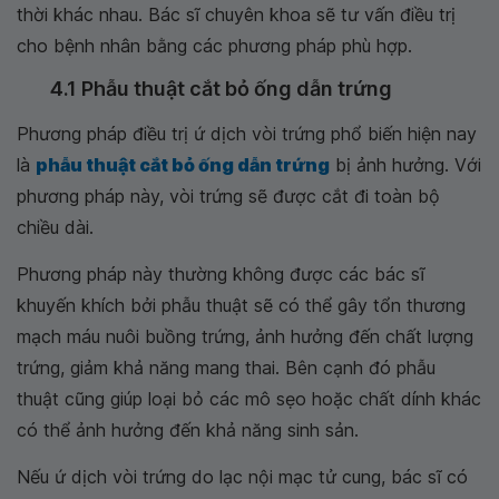
thời khác nhau. Bác sĩ chuyên khoa sẽ tư vấn điều trị
cho bệnh nhân bằng các phương pháp phù hợp.
4.1 Phẫu thuật cắt bỏ ống dẫn trứng
Phương pháp điều trị ứ dịch vòi trứng phổ biến hiện nay
là
phẫu thuật cắt bỏ ống dẫn trứng
bị ảnh hưởng. Với
phương pháp này, vòi trứng sẽ được cắt đi toàn bộ
chiều dài.
Phương pháp này thường không được các bác sĩ
khuyến khích bởi phẫu thuật sẽ có thể gây tổn thương
mạch máu nuôi buồng trứng, ảnh hưởng đến chất lượng
trứng, giảm khả năng mang thai. Bên cạnh đó phẫu
thuật cũng giúp loại bỏ các mô sẹo hoặc chất dính khác
có thể ảnh hưởng đến khả năng sinh sản.
Nếu ứ dịch vòi trứng do lạc nội mạc tử cung, bác sĩ có