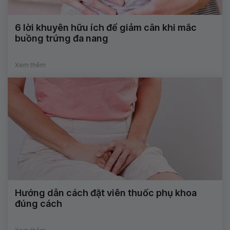
6 lời khuyên hữu ích để giảm cân khi mắc
buồng trứng đa nang
Xem thêm
Hướng dẫn cách đặt viên thuốc phụ khoa
đúng cách