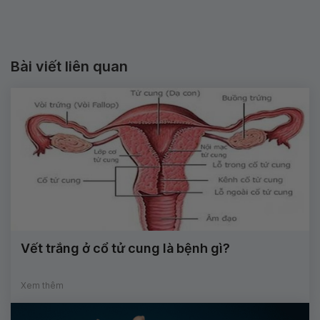
Bài viết liên quan
Vết trắng ở cổ tử cung là bệnh gì?
Xem thêm