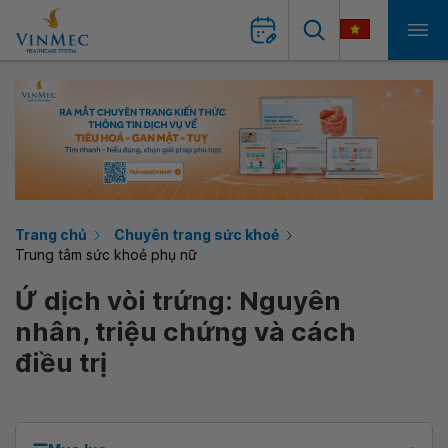
Trang chủ
Chuyên trang sức khoẻ
Trung tâm sức khoẻ phụ nữ
Ứ dịch vòi trứng: Nguyên
nhân, triệu chứng và cách
điều trị