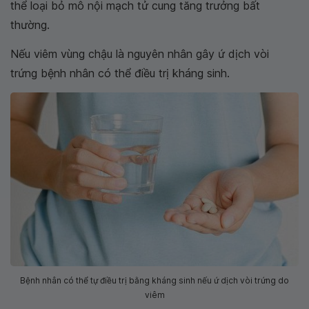
thể loại bỏ mô nội mạch tử cung tăng trưởng bất
thường.
Nếu viêm vùng chậu là nguyên nhân gây ứ dịch vòi
trứng bệnh nhân có thể điều trị kháng sinh.
Bệnh nhân có thể tự điều trị bằng kháng sinh nếu ứ dịch vòi trứng do
viêm