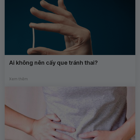
Ai không nên cấy que tránh thai?
Xem thêm