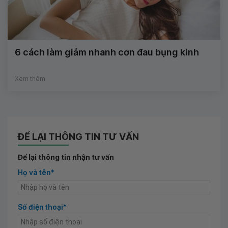
6 cách làm giảm nhanh cơn đau bụng kinh
Xem thêm
ĐỂ LẠI THÔNG TIN TƯ VẤN
Để lại thông tin nhận tư vấn
Họ và tên*
Số điện thoại*