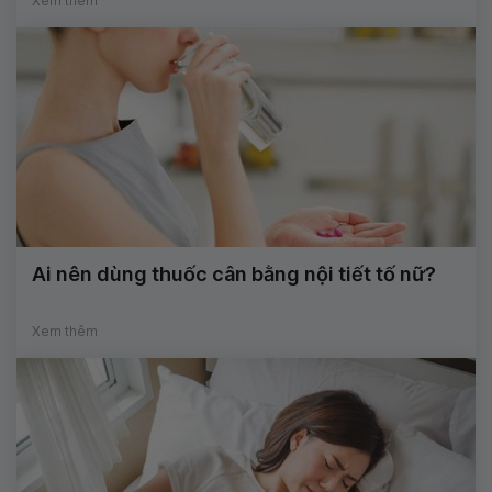
Xem thêm
Ai nên dùng thuốc cân bằng nội tiết tố nữ?
Xem thêm