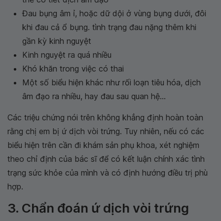
Đau bụng âm ỉ, hoặc dữ dội ở vùng bụng dưới, đôi
khi đau cả ổ bụng. tình trạng đau nặng thêm khi
gần kỳ kinh nguyệt
Kinh nguyệt ra quá nhiều
Khó khăn trong việc có thai
Một số biểu hiện khác như rối loạn tiêu hóa, dịch
âm đạo ra nhiều, hay đau sau quan hệ...
Các triệu chứng nói trên không khẳng định hoàn toàn
rằng chị em bị ứ dịch vòi trứng. Tuy nhiên, nếu có các
biểu hiện trên cần đi khám sản phụ khoa, xét nghiệm
theo chỉ định của bác sĩ để có kết luận chính xác tình
trạng sức khỏe của mình và có định hướng điều trị phù
hợp.
3. Chẩn đoán ứ dịch vòi trứng