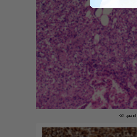
Kết quả n