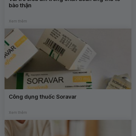
bào thận
Xem thêm
Công dụng thuốc Soravar
Xem thêm