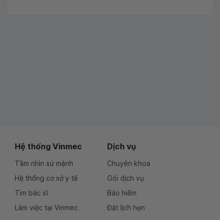
Hệ thống Vinmec
Dịch vụ
Tầm nhìn sứ mệnh
Chuyên khoa
Hệ thống cơ sở y tế
Gói dịch vụ
Tìm bác sĩ
Bảo hiểm
Làm việc tại Vinmec
Đặt lịch hẹn