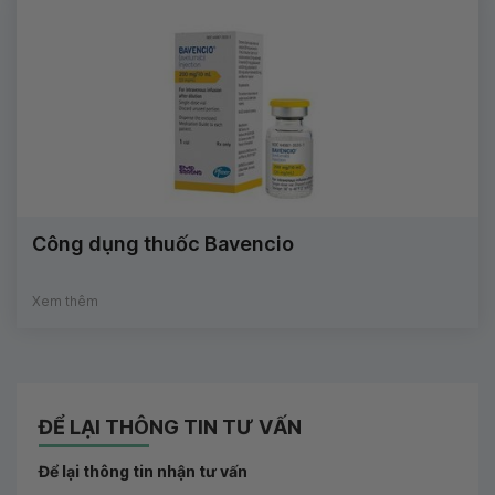
Công dụng thuốc Bavencio
Xem thêm
ĐỂ LẠI THÔNG TIN TƯ VẤN
Để lại thông tin nhận tư vấn