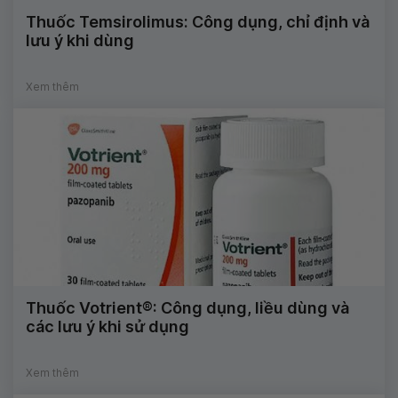
Thuốc Temsirolimus: Công dụng, chỉ định và
lưu ý khi dùng
Xem thêm
Thuốc Votrient®: Công dụng, liều dùng và
các lưu ý khi sử dụng
Xem thêm