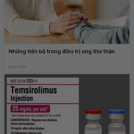
Những tiến bộ trong điều trị ung thư thận
Xem thêm