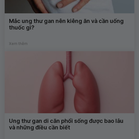
Mắc ung thư gan nên kiêng ăn và cần uống
thuốc gì?
Xem thêm
Ung thư gan di căn phổi sống được bao lâu
và những điều cần biết