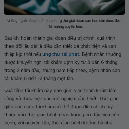
Những người được chẩn đoán ung thư giai đoạn cao hơn cần được theo
dõi thường xuyên hơn.
Sau khi hoàn thành giai đoạn điều trị chính, quá trình
theo dõi lâu dài là điều cần thiết để phát hiện và can
thiệp kịp thời nếu
ung thư tái phát
. Bệnh nhân thường
được khuyến nghị tái khám định kỳ từ 3 đến 6 tháng
trong 2 năm đầu, những năm tiếp theo, bệnh nhân cần
tái khám 6 đến 12 tháng một lần.
Quá trình tái khám này bao gồm việc thăm khám lâm
sàng và thực hiện các xét nghiệm cần thiết. Thời gian
giữa các cuộc tái khám có thể được điều chỉnh tùy
thuộc vào thời gian bệnh nhân không có dấu hiệu của
bệnh, với nguyên tắc, thời gian bệnh không tái phát