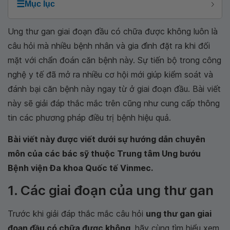
☰
Mục lục
Ung thư gan giai đoạn đầu có chữa được không luôn là
câu hỏi mà nhiều bệnh nhân và gia đình đặt ra khi đối
mặt với chẩn đoán căn bệnh này. Sự tiến bộ trong công
nghệ y tế đã mở ra nhiều cơ hội mới giúp kiểm soát và
đánh bại căn bệnh này ngay từ ở giai đoạn đầu. Bài viết
này sẽ giải đáp thắc mắc trên cũng như cung cấp thông
tin các phương pháp điều trị bệnh hiệu quả.
Bài viết này được viết dưới sự hướng dẫn chuyên
môn của các bác sỹ thuộc Trung tâm Ung bướu
Bệnh viện Đa khoa Quốc tế Vinmec.
1. Các giai đoạn của ung thư gan
Trước khi giải đáp thắc mắc câu hỏi
ung thư gan giai
đoạn đầu có chữa được không
, hãy cùng tìm hiểu xem