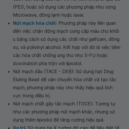
(PEI), hoặc sử dụng các phương pháp như sóng
Microwave, đông lạnh hoặc laser.
Nút mạch hóa chất
: Phương pháp này liên quan
đến việc chặn động mạch cung cấp máu cho khối
u bằng cách sử dụng các chất như gelfoam, đồng
xu, và polivinyl alcohol. Kết hợp với đó là việc tiêm
các hóa chất chống ung thư như 5-FU hoặc
doxorubicin pha trộn với lipiodol.
Nút mạch dầu (TACE - DEB): Sử dụng hạt Drug
Eluting Bead để vận chuyển hóa chất và tạo tắc
mạch, phương pháp này cho thấy hiệu quả tích
cực trong điều trị.
Nút mạch chất gây tắc mạch (TOCE): Tương tự
như các phương pháp nút mạch khác, nhưng sử
dụng thêm lipiodol để tăng cường hiệu quả.
Xạ trị
: Sử dụng tia X cường độ cao để tiêu diệt tế