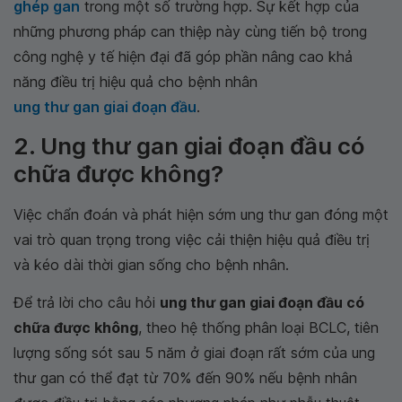
ghép gan
trong một số trường hợp. Sự kết hợp của
những phương pháp can thiệp này cùng tiến bộ trong
công nghệ y tế hiện đại đã góp phần nâng cao khả
năng điều trị hiệu quả cho bệnh nhân
ung thư gan giai đoạn đầu
.
2. Ung thư gan giai đoạn đầu có
chữa được không?
Việc chẩn đoán và phát hiện sớm ung thư gan đóng một
vai trò quan trọng trong việc cải thiện hiệu quả điều trị
và kéo dài thời gian sống cho bệnh nhân.
Để trả lời cho câu hỏi
ung thư gan giai đoạn đầu có
chữa được không
, theo hệ thống phân loại BCLC, tiên
lượng sống sót sau 5 năm ở giai đoạn rất sớm của ung
thư gan có thể đạt từ 70% đến 90% nếu bệnh nhân