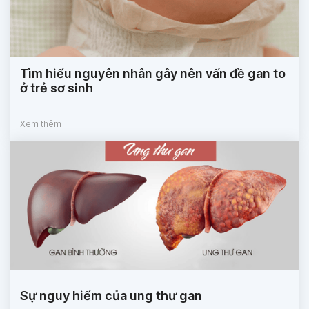
Tìm hiểu nguyên nhân gây nên vấn đề gan to
ở trẻ sơ sinh
Xem thêm
Sự nguy hiểm của ung thư gan