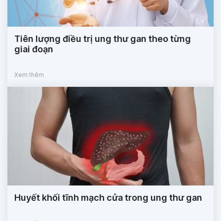
Tiên lượng điều trị ung thư gan theo từng
giai đoạn
Xem thêm
Huyết khối tĩnh mạch cửa trong ung thư gan