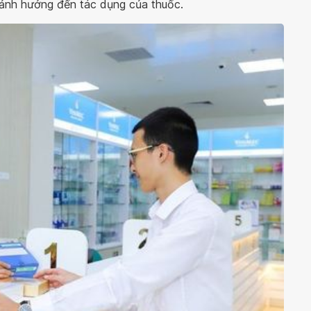
 ảnh hưởng đến tác dụng của thuốc.