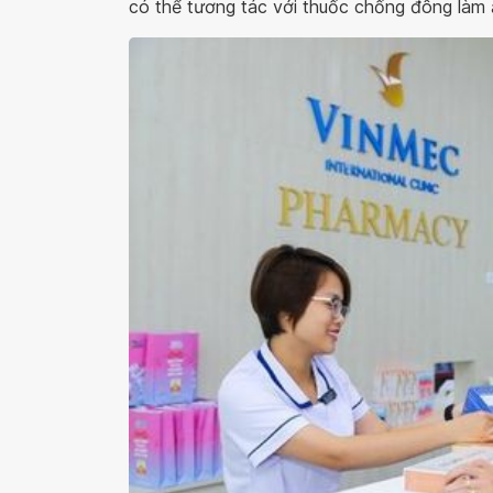
có thể tương tác với thuốc chống đông làm