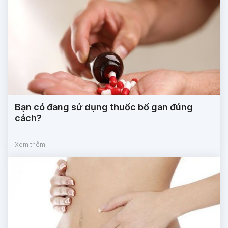
Bạn có đang sử dụng thuốc bổ gan đúng
cách?
Xem thêm