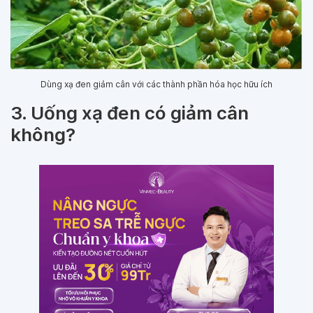
Dùng xạ đen giảm cân với các thành phần hóa học hữu ích
3. Uống xạ đen có giảm cân
không?