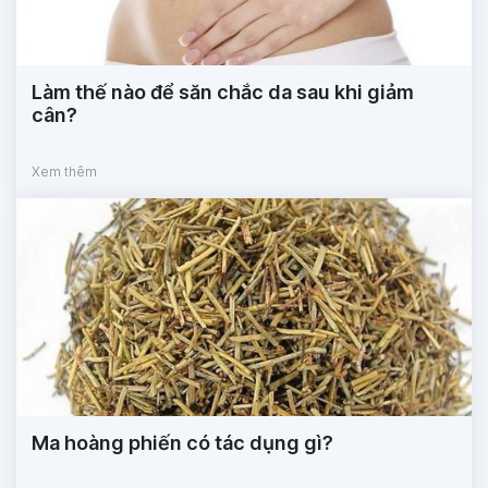
Làm thế nào để săn chắc da sau khi giảm
cân?
Xem thêm
Ma hoàng phiến có tác dụng gì?