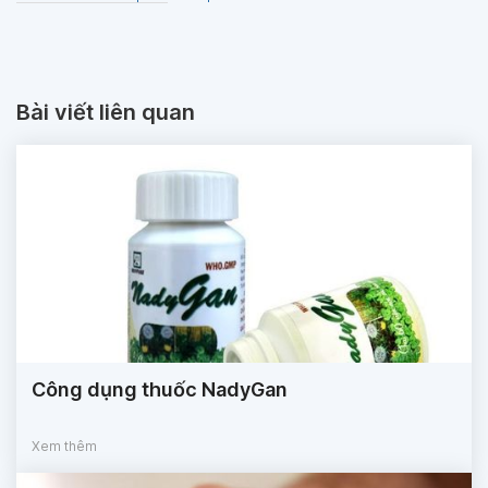
Bài viết liên quan
Công dụng thuốc NadyGan
Xem thêm