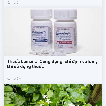
Xem thêm
Thuốc Lomaira: Công dụng, chỉ định và lưu ý
khi sử dụng thuốc
Xem thêm