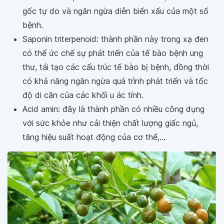
gốc tự do và ngăn ngừa diễn biến xấu của một số
bệnh.
Saponin triterpenoid: thành phần này trong xạ đen
có thể ức chế sự phát triển của tế bào bệnh ung
thư, tái tạo các cấu trúc tế bào bị bệnh, đồng thời
có khả năng ngăn ngừa quá trình phát triển và tốc
độ di căn của các khối u ác tính.
Acid amin: đây là thành phần có nhiều công dụng
với sức khỏe như cải thiện chất lượng giấc ngủ,
tăng hiệu suất hoạt động của cơ thể,...