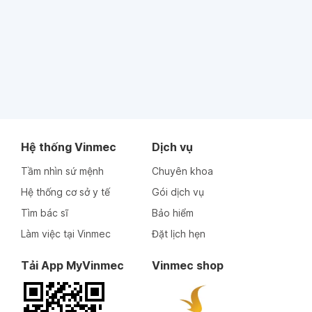
Hệ thống Vinmec
Dịch vụ
Tầm nhìn sứ mệnh
Chuyên khoa
Hệ thống cơ sở y tế
Gói dịch vụ
Tìm bác sĩ
Bảo hiểm
Làm việc tại Vinmec
Đặt lịch hẹn
Tải App MyVinmec
Vinmec shop