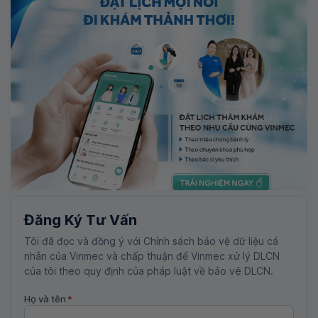
Đăng Ký Tư Vấn
Tôi đã đọc và đồng ý với Chính sách bảo vệ dữ liệu cá
nhân của Vinmec và chấp thuận để Vinmec xử lý DLCN
của tôi theo quy định của pháp luật về bảo vệ DLCN.
Họ và tên
*