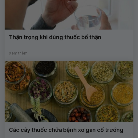
Thận trọng khi dùng thuốc bổ thận
Xem thêm
Các cây thuốc chữa bệnh xơ gan cổ trướng