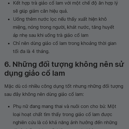
Kết hợp trà giảo cổ lam với một chế độ ăn hợp lý
sẽ giúp giảm cân hiệu quả.
Uống thêm nước lọc nếu thấy xuất hiện khô
miệng, nóng trong người, khát nước, tăng huyết
áp nhẹ sau khi uống trà giảo cổ lam
Chỉ nên dùng giảo cổ lam trong khoảng thời gian
tối đa là 4 tháng.
6. Những đối tượng không nên sử
dụng giảo cổ lam
Mặc dù có nhiều công dụng tốt nhưng những đối tượng
sau đây không nên dùng giảo cổ lam:
Phụ nữ đang mang thai và nuôi con cho bú: Một
loại hoạt chất tìm thấy trong giảo cổ lam được
nghiên cứu là có khả năng ảnh hưởng đến những