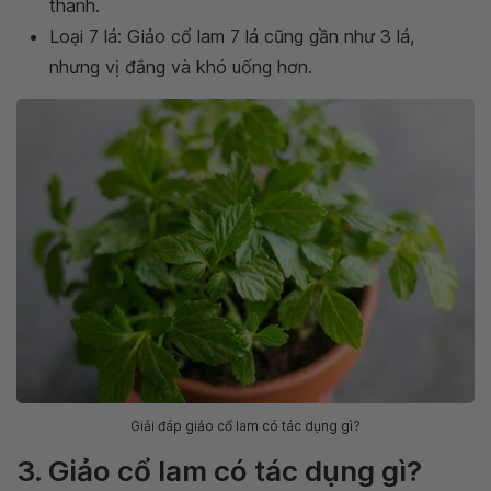
thanh.
Loại 7 lá: Giảo cổ lam 7 lá cũng gần như 3 lá,
nhưng vị đắng và khó uống hơn.
Giải đáp giảo cổ lam có tác dụng gì?
3. Giảo cổ lam có tác dụng gì?