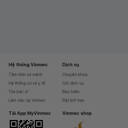
Hệ thống Vinmec
Dịch vụ
Tầm nhìn sứ mệnh
Chuyên khoa
Hệ thống cơ sở y tế
Gói dịch vụ
Tìm bác sĩ
Bảo hiểm
Làm việc tại Vinmec
Đặt lịch hẹn
Tải App MyVinmec
Vinmec shop