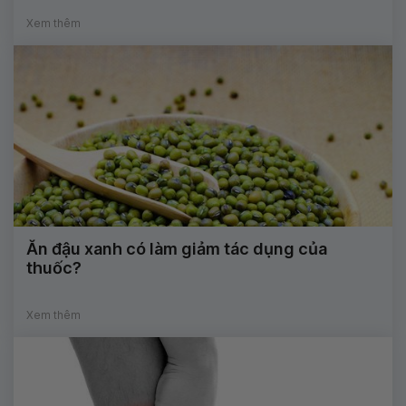
Xem thêm
Ăn đậu xanh có làm giảm tác dụng của
thuốc?
Xem thêm