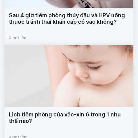
Sau 4 giờ tiêm phòng thủy đậu và HPV uống
thuốc tránh thai khẩn cấp có sao không?
Xem thêm
Lịch tiêm phòng của vắc-xin 6 trong 1 như
thế nào?
Xem thêm