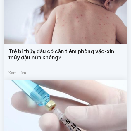
Trẻ bị thủy đậu có cần tiêm phòng vắc-xin
thủy đậu nữa không?
Xem thêm