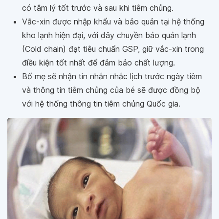
có tâm lý tốt trước và sau khi tiêm chủng.
Vắc-xin được nhập khẩu và bảo quản tại hệ thống
kho lạnh hiện đại, với dây chuyền bảo quản lạnh
(Cold chain) đạt tiêu chuẩn GSP, giữ vắc-xin trong
điều kiện tốt nhất để đảm bảo chất lượng.
Bố mẹ sẽ nhận tin nhắn nhắc lịch trước ngày tiêm
và thông tin tiêm chủng của bé sẽ được đồng bộ
với hệ thống thông tin tiêm chủng Quốc gia.