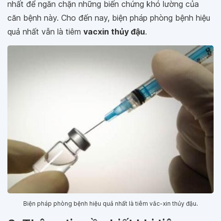
nhất để ngăn chặn những biến chứng khó lường của
căn bệnh này. Cho đến nay, biện pháp phòng bệnh hiệu
quả nhất vẫn là tiêm
vacxin thủy đậu
.
Biện pháp phòng bệnh hiệu quả nhất là tiêm vắc-xin thủy đậu.