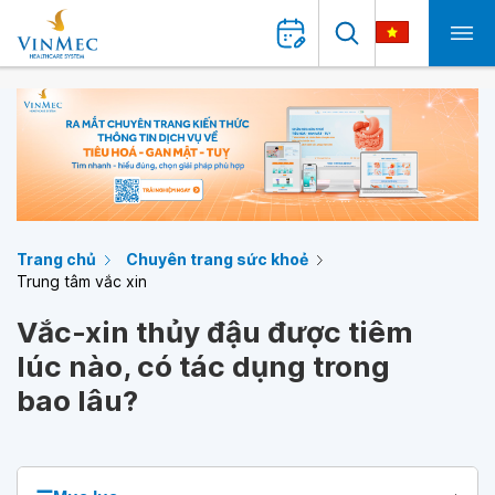
Trang chủ
Chuyên trang sức khoẻ
Trung tâm vắc xin
Vắc-xin thủy đậu được tiêm
lúc nào, có tác dụng trong
bao lâu?