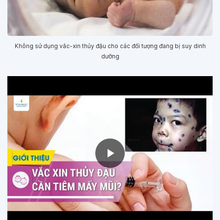
Không sử dụng vắc-xin thủy đậu cho các đối tượng đang bị suy dinh
dưỡng