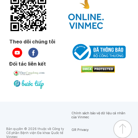
Theo dõi chúng tôi
Đối tác liên kết
Chính sách bảo vệ dữ liệu cá nhân
của Vinmec
Bản quyền © 2026 thuộc về Công ty
GR Privacy
Cổ phần Bệnh viện Đa khoa Quốc tế
Vinmec