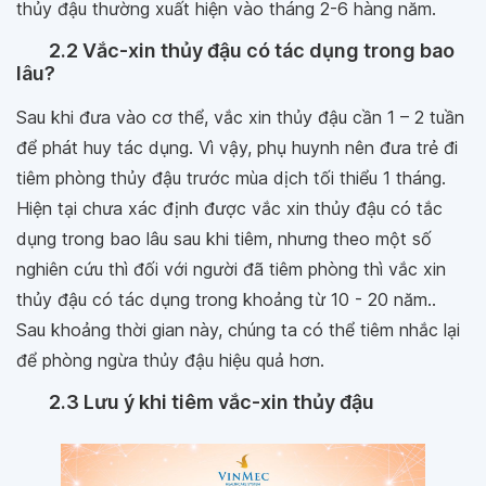
thủy đậu thường xuất hiện vào tháng 2-6 hàng năm.
2.2 Vắc-xin thủy đậu có tác dụng trong bao
lâu?
Sau khi đưa vào cơ thể, vắc xin thủy đậu cần 1 – 2 tuần
để phát huy tác dụng. Vì vậy, phụ huynh nên đưa trẻ đi
tiêm phòng thủy đậu trước mùa dịch tối thiểu 1 tháng.
Hiện tại chưa xác định được vắc xin thủy đậu có tắc
dụng trong bao lâu sau khi tiêm, nhưng theo một số
nghiên cứu thì đối với người đã tiêm phòng thì vắc xin
thủy đậu có tác dụng trong khoảng từ 10 - 20 năm..
Sau khoảng thời gian này, chúng ta có thể tiêm nhắc lại
để phòng ngừa thủy đậu hiệu quả hơn.
2.3 Lưu ý khi tiêm vắc-xin thủy đậu