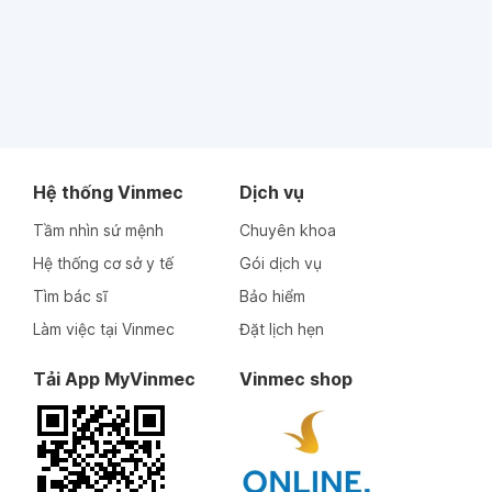
Hệ thống Vinmec
Dịch vụ
Tầm nhìn sứ mệnh
Chuyên khoa
Hệ thống cơ sở y tế
Gói dịch vụ
Tìm bác sĩ
Bảo hiểm
Làm việc tại Vinmec
Đặt lịch hẹn
Tải App MyVinmec
Vinmec shop