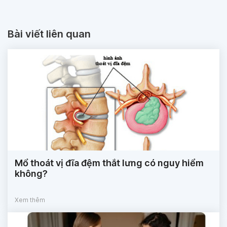
Bài viết liên quan
Mổ thoát vị đĩa đệm thắt lưng có nguy hiểm
không?
Xem thêm