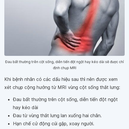
Đau bất thường trên cột sống, diễn tiến đột ngột hay kéo dài sẽ được chỉ
định chụp MRI
Khi bệnh nhân có các dấu hiệu sau thì nên được xem
xét chụp cộng hưởng từ MRI vùng cột sống thắt lưng:
Đau bất thường trên cột sống, diễn tiến đột ngột
hay kéo dài
Đau từ vùng thắt lưng lan xuống hai chân.
Hạn chế cử động cúi gập, xoay người.