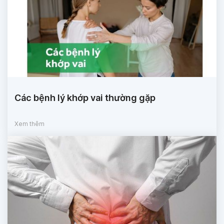
Các bệnh lý khớp vai thường gặp
Xem thêm