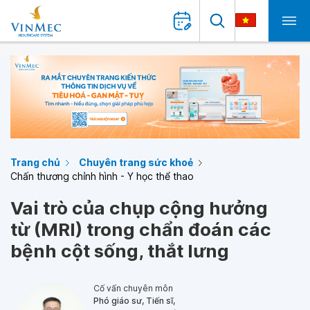
Trang chủ
Chuyên trang sức khoẻ
Chấn thương chỉnh hình - Y học thể thao
Vai trò của chụp cộng hưởng
từ (MRI) trong chẩn đoán các
bệnh cột sống, thắt lưng
Cố vấn chuyên môn
Phó giáo sư, Tiến sĩ,