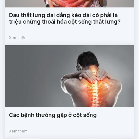
Đau thắt lưng dai dẳng kéo dài có phải là
triệu chứng thoái hóa cột sống thắt lưng?
Xem thêm
Các bệnh thường gặp ở cột sống
Xem thêm