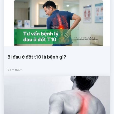
Bị đau ở đốt t10 là bệnh gì?
Xem thêm