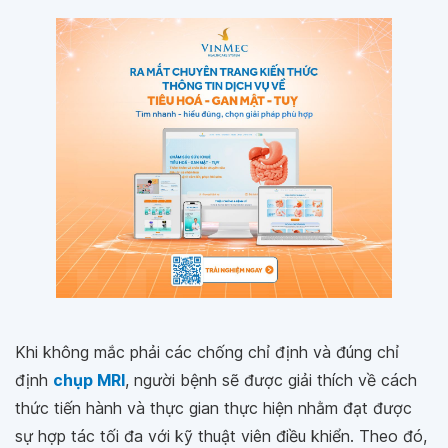
Khi không mắc phải các chống chỉ định và đúng chỉ
định
chụp MRI
, người bệnh sẽ được giải thích về cách
thức tiến hành và thực gian thực hiện nhằm đạt được
sự hợp tác tối đa với kỹ thuật viên điều khiển. Theo đó,