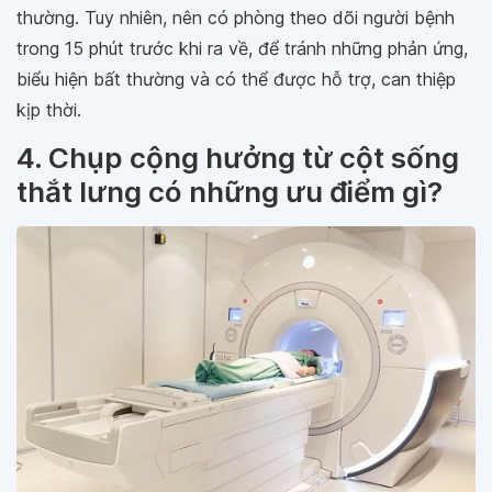
thường. Tuy nhiên, nên có phòng theo dõi người bệnh
trong 15 phút trước khi ra về, để tránh những phản ứng,
biểu hiện bất thường và có thể được hỗ trợ, can thiệp
kịp thời.
4. Chụp cộng hưởng từ cột sống
thắt lưng có những ưu điểm gì?