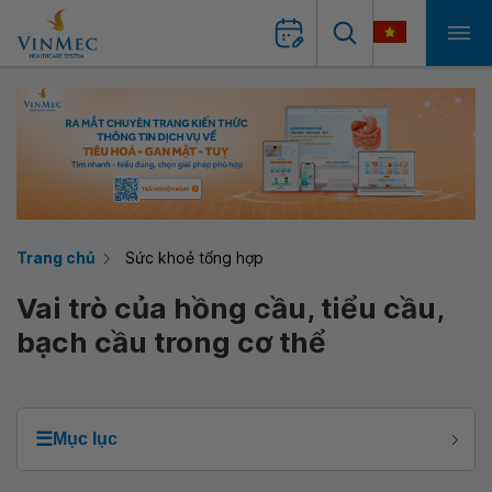
Trang chủ
Sức khoẻ tổng hợp
Vai trò của hồng cầu, tiểu cầu,
bạch cầu trong cơ thể
☰
Mục lục