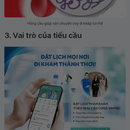
Hồng cầu giúp vận chuyển oxy đi khắp cơ thể
3. Vai trò của tiểu cầu