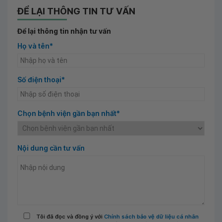
ĐỂ LẠI THÔNG TIN TƯ VẤN
Để lại thông tin nhận tư vấn
Họ và tên*
Số điện thoại*
Chọn bệnh viện gần bạn nhất*
Nội dung cần tư vấn
Tôi đã đọc và đồng ý với
Chính sách bảo vệ dữ liệu cá nhân