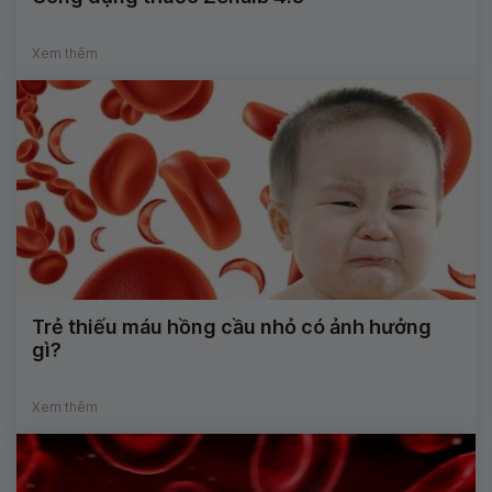
Xem thêm
Trẻ thiếu máu hồng cầu nhỏ có ảnh hưởng
gì?
Xem thêm