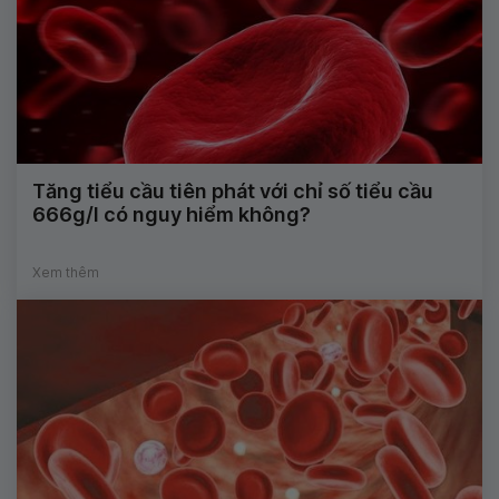
Tăng tiểu cầu tiên phát với chỉ số tiểu cầu
666g/l có nguy hiểm không?
Xem thêm