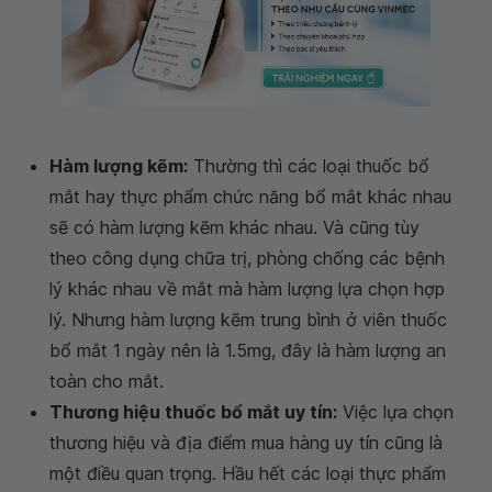
Hàm lượng kẽm:
Thường thì các loại thuốc bổ
mắt hay thực phẩm chức năng bổ mắt khác nhau
sẽ có hàm lượng kẽm khác nhau. Và cũng tùy
theo công dụng chữa trị, phòng chống các bệnh
lý khác nhau về mắt mà hàm lượng lựa chọn hợp
lý. Nhưng hàm lượng kẽm trung bình ở viên thuốc
bổ mắt 1 ngày nên là 1.5mg, đây là hàm lượng an
toàn cho mắt.
Thương hiệu thuốc bổ mắt uy tín:
Việc lựa chọn
thương hiệu và địa điểm mua hàng uy tín cũng là
một điều quan trọng. Hầu hết các loại thực phẩm