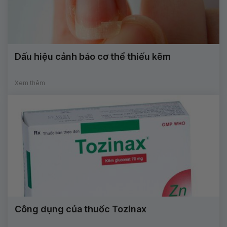
Dấu hiệu cảnh báo cơ thể thiếu kẽm
Xem thêm
Công dụng của thuốc Tozinax