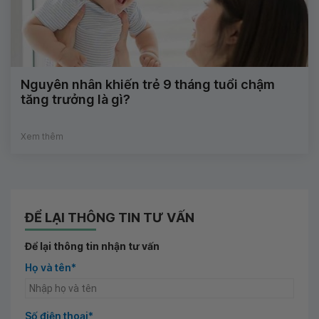
Nguyên nhân khiến trẻ 9 tháng tuổi chậm
tăng trưởng là gì?
Xem thêm
ĐỂ LẠI THÔNG TIN TƯ VẤN
Để lại thông tin nhận tư vấn
Họ và tên*
Số điện thoại*