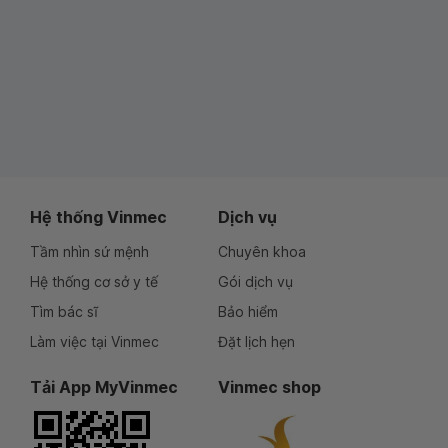
Hệ thống Vinmec
Dịch vụ
Tầm nhìn sứ mệnh
Chuyên khoa
Hệ thống cơ sở y tế
Gói dịch vụ
Tìm bác sĩ
Bảo hiểm
Làm việc tại Vinmec
Đặt lịch hẹn
Tải App MyVinmec
Vinmec shop