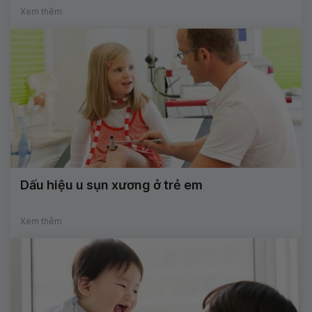
Xem thêm
Dấu hiệu u sụn xương ở trẻ em
Xem thêm