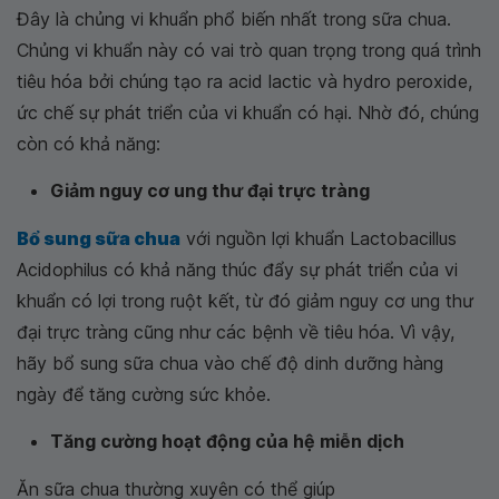
Đây là chủng vi khuẩn phổ biến nhất trong sữa chua.
Chủng vi khuẩn này có vai trò quan trọng trong quá trình
tiêu hóa bởi chúng tạo ra acid lactic và hydro peroxide,
ức chế sự phát triển của vi khuẩn có hại. Nhờ đó, chúng
còn có khả năng:
Giảm nguy cơ ung thư đại trực tràng
Bổ sung sữa chua
với nguồn lợi khuẩn Lactobacillus
Acidophilus có khả năng thúc đẩy sự phát triển của vi
khuẩn có lợi trong ruột kết, từ đó giảm nguy cơ ung thư
đại trực tràng cũng như các bệnh về tiêu hóa. Vì vậy,
hãy bổ sung sữa chua vào chế độ dinh dưỡng hàng
ngày để tăng cường sức khỏe.
Tăng cường hoạt động của hệ miễn dịch
Ăn sữa chua thường xuyên có thể giúp