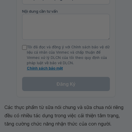
Nội dung cần tư vấn
Tôi đã đọc và đồng ý với Chính sách bảo vệ dữ
liệu cá nhân của Vinmec và chấp thuận để
Vinmec xử lý DLCN của tôi theo quy định của
pháp luật về bảo vệ DLCN.
Chính sách bảo mật
Đăng Ký
Các thực phẩm từ sữa nói chung và sữa chua nói riêng
đều có nhiều tác dụng trong việc cải thiện tâm trạng,
tăng cường chức năng nhận thức của con người.