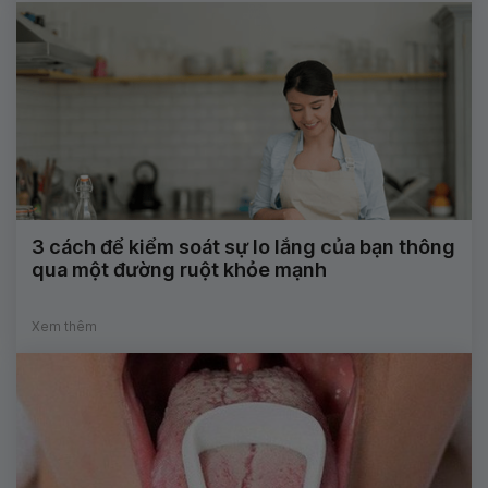
3 cách để kiểm soát sự lo lắng của bạn thông
qua một đường ruột khỏe mạnh
Xem thêm