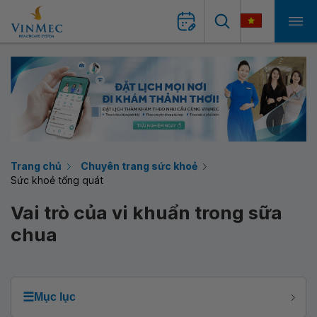
Trang chủ
Chuyên trang sức khoẻ
Sức khoẻ tổng quát
Vai trò của vi khuẩn trong sữa
chua
☰
Mục lục