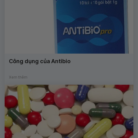
Công dụng của Antibio
Xem thêm