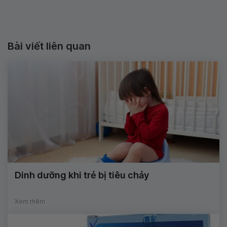
Bài viết liên quan
Dinh dưỡng khi trẻ bị tiêu chảy
Xem thêm