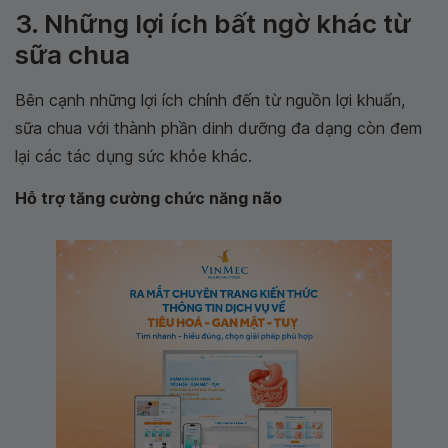
3. Những lợi ích bất ngờ khác từ
sữa chua
Bên cạnh những lợi ích chính đến từ nguồn lợi khuẩn,
sữa chua với thành phần dinh dưỡng đa dạng còn đem
lại các tác dụng sức khỏe khác.
Hỗ trợ tăng cường chức năng não