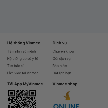
Hệ thống Vinmec
Dịch vụ
Tầm nhìn sứ mệnh
Chuyên khoa
Hệ thống cơ sở y tế
Gói dịch vụ
Tìm bác sĩ
Bảo hiểm
Làm việc tại Vinmec
Đặt lịch hẹn
Tải App MyVinmec
Vinmec shop