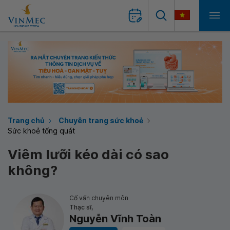
Trang chủ
Chuyên trang sức khoẻ
Sức khoẻ tổng quát
Viêm lưỡi kéo dài có sao
không?
Cố vấn chuyên môn
Thạc sĩ,
Nguyễn Vĩnh Toàn