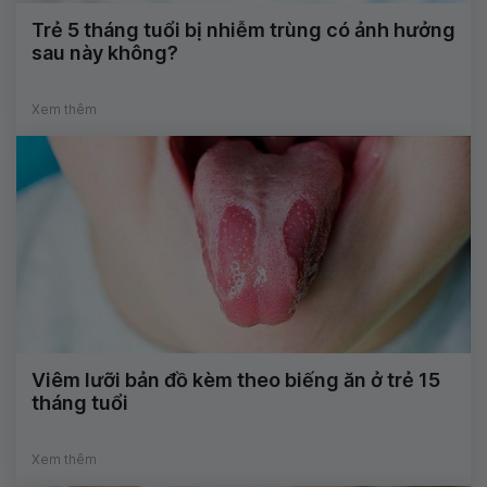
Trẻ 5 tháng tuổi bị nhiễm trùng có ảnh hưởng
sau này không?
Xem thêm
Viêm lưỡi bản đồ kèm theo biếng ăn ở trẻ 15
tháng tuổi
Xem thêm