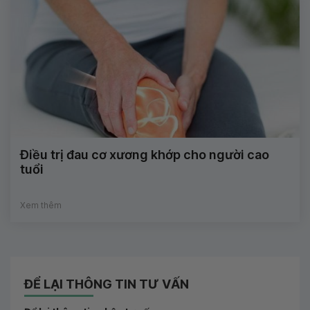
Điều trị đau cơ xương khớp cho người cao
tuổi
Xem thêm
ĐỂ LẠI THÔNG TIN TƯ VẤN