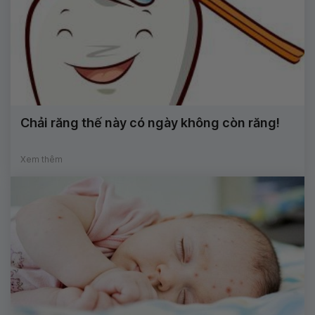
Chải răng thế này có ngày không còn răng!
Xem thêm