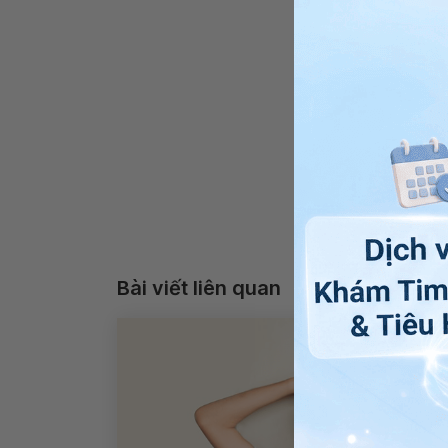
Bài viết liên quan