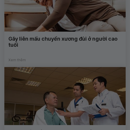
Gãy liên mấu chuyển xương đùi ở người cao
tuổi
Xem thêm