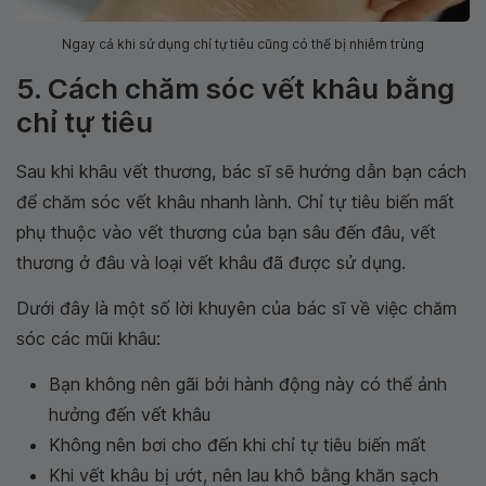
Ngay cả khi sử dụng chỉ tự tiêu cũng có thể bị nhiễm trùng
5. Cách chăm sóc vết khâu bằng
chỉ tự tiêu
Sau khi khâu vết thương, bác sĩ sẽ hướng dẫn bạn cách
để chăm sóc vết khâu nhanh lành. Chỉ tự tiêu biến mất
phụ thuộc vào vết thương của bạn sâu đến đâu, vết
thương ở đâu và loại vết khâu đã được sử dụng.
Dưới đây là một số lời khuyên của bác sĩ về việc chăm
sóc các mũi khâu:
Bạn không nên gãi bởi hành động này có thể ảnh
hưởng đến vết khâu
Không nên bơi cho đến khi chỉ tự tiêu biến mất
Khi vết khâu bị ướt, nên lau khô bằng khăn sạch