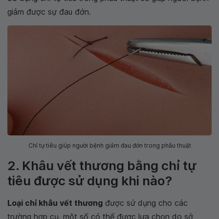
giảm được sự đau đớn.
Chỉ tự tiêu giúp người bệnh giảm đau đớn trong phẫu thuật
2. Khâu vết thương bằng chỉ tự
tiêu được sử dụng khi nào?
Loại chỉ khâu vết thương
được sử dụng cho các
trường hợp cụ, một số có thể được lựa chọn do sở