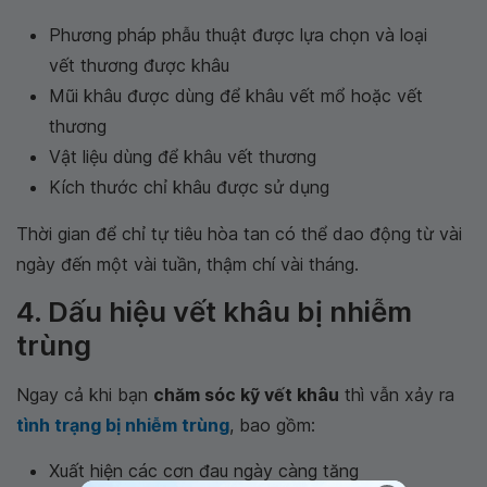
Phương pháp phẫu thuật được lựa chọn và loại
vết thương được khâu
Mũi khâu được dùng để khâu vết mổ hoặc vết
thương
Vật liệu dùng để khâu vết thương
Kích thước chỉ khâu được sử dụng
Thời gian để chỉ tự tiêu hòa tan có thể dao động từ vài
ngày đến một vài tuần, thậm chí vài tháng.
4. Dấu hiệu vết khâu bị nhiễm
trùng
Ngay cả khi bạn
chăm sóc kỹ vết khâu
thì vẫn xảy ra
tình trạng bị nhiễm trùng
, bao gồm:
Xuất hiện các cơn đau ngày càng tăng