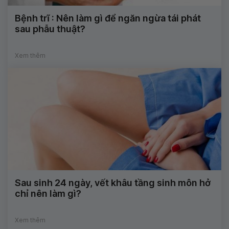
Bệnh trĩ : Nên làm gì để ngăn ngừa tái phát
sau phẫu thuật?
Xem thêm
Sau sinh 24 ngày, vết khâu tầng sinh môn hở
chỉ nên làm gì?
Xem thêm