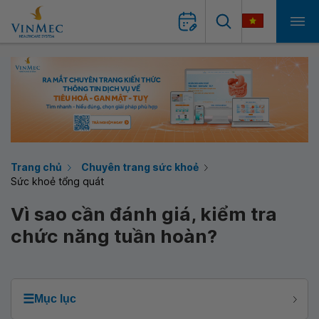
Trang chủ
Chuyên trang sức khoẻ
Sức khoẻ tổng quát
Vì sao cần đánh giá, kiểm tra
chức năng tuần hoàn?
☰
Mục lục