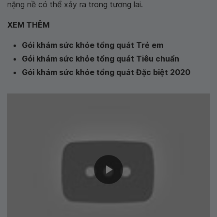
nặng nề có thể xảy ra trong tương lai.
XEM THÊM
Gói khám sức khỏe tổng quát Trẻ em
Gói khám sức khỏe tổng quát Tiêu chuẩn
Gói khám sức khỏe tổng quát Đặc biệt 2020