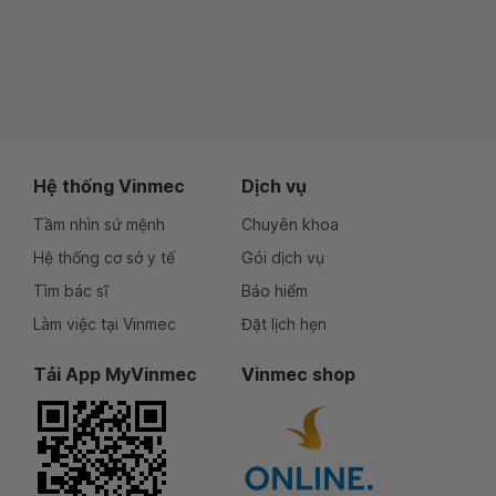
Hệ thống Vinmec
Dịch vụ
Tầm nhìn sứ mệnh
Chuyên khoa
Hệ thống cơ sở y tế
Gói dịch vụ
Tìm bác sĩ
Bảo hiểm
Làm việc tại Vinmec
Đặt lịch hẹn
Tải App MyVinmec
Vinmec shop