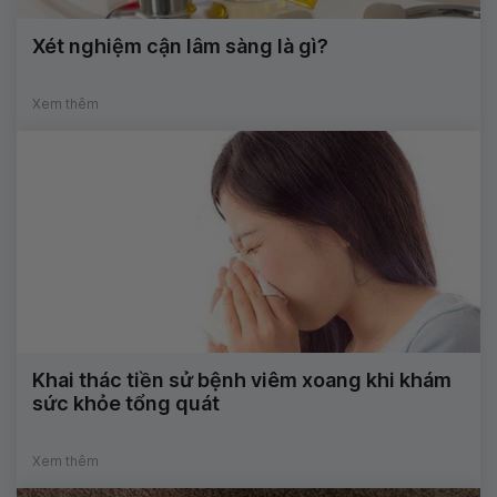
Xét nghiệm cận lâm sàng là gì?
Xem thêm
Khai thác tiền sử bệnh viêm xoang khi khám
sức khỏe tổng quát
Xem thêm