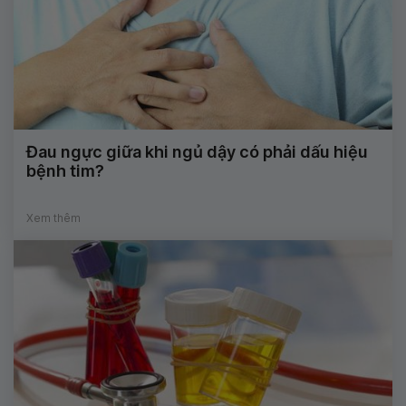
Đau ngực giữa khi ngủ dậy có phải dấu hiệu
bệnh tim?
Xem thêm