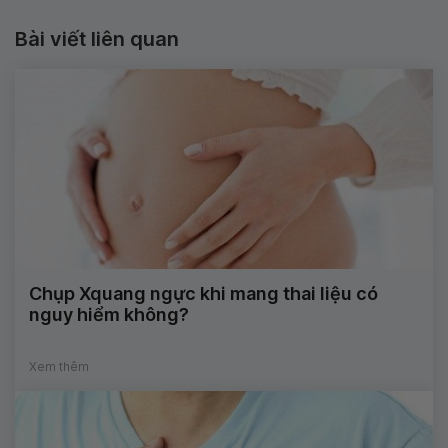
Bài viết liên quan
Chụp Xquang ngực khi mang thai liệu có
nguy hiểm không?
Xem thêm