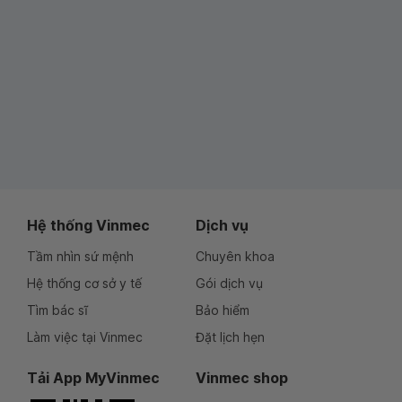
Hệ thống Vinmec
Dịch vụ
Tầm nhìn sứ mệnh
Chuyên khoa
Hệ thống cơ sở y tế
Gói dịch vụ
Tìm bác sĩ
Bảo hiểm
Làm việc tại Vinmec
Đặt lịch hẹn
Tải App MyVinmec
Vinmec shop