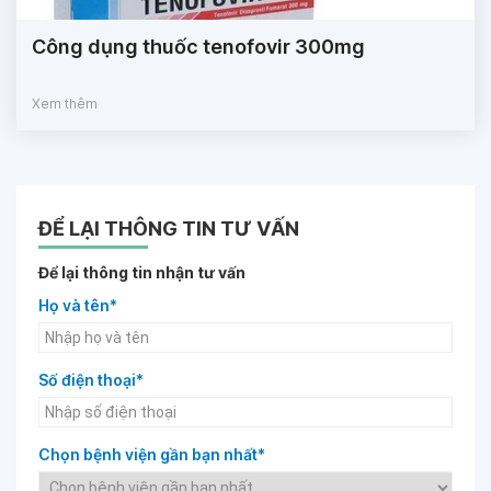
Công dụng thuốc tenofovir 300mg
Xem thêm
ĐỂ LẠI THÔNG TIN TƯ VẤN
Để lại thông tin nhận tư vấn
Họ và tên*
Số điện thoại*
Chọn bệnh viện gần bạn nhất*