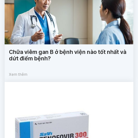
Chữa viêm gan B ở bệnh viện nào tốt nhất và
dứt điểm bệnh?
Xem thêm