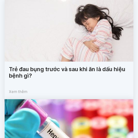
Trẻ đau bụng trước và sau khi ăn là dấu hiệu
bệnh gì?
Xem thêm