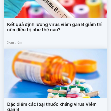
Kết quả định lượng virus viêm gan B giảm thì
nên điều trị như thế nào?
Xem thêm
Đặc điểm các loại thuốc kháng virus Viêm
gan B