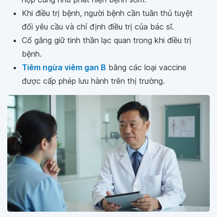
Khi điều trị bệnh, người bệnh cần tuân thủ tuyệt
đối yêu cầu và chỉ định điều trị của bác sĩ.
Cố gắng giữ tinh thần lạc quan trong khi điều trị
bệnh.
Tiêm ngừa viêm gan B
bằng các loại vaccine
được cấp phép lưu hành trên thị trường.