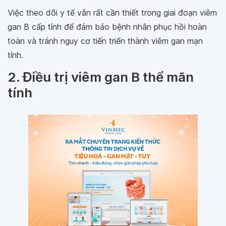
Việc theo dõi y tế vẫn rất cần thiết trong giai đoạn viêm
gan B cấp tính để đảm bảo bệnh nhân phục hồi hoàn
toàn và tránh nguy cơ tiến triển thành viêm gan mạn
tính.
2. Điều trị viêm gan B thể mãn
tính