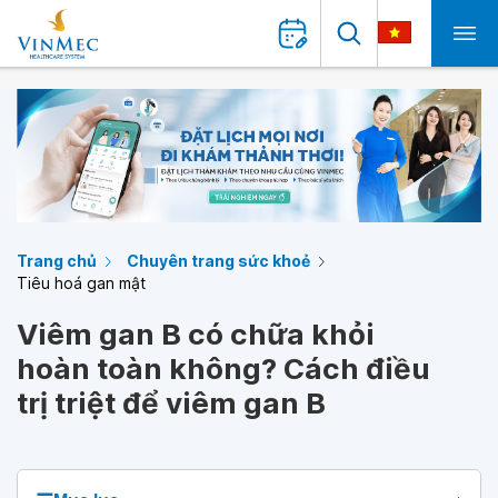
Trang chủ
Chuyên trang sức khoẻ
Tiêu hoá gan mật
Viêm gan B có chữa khỏi
hoàn toàn không? Cách điều
trị triệt để viêm gan B