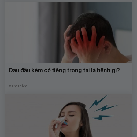
Đau đầu kèm có tiếng trong tai là bệnh gì?
Xem thêm