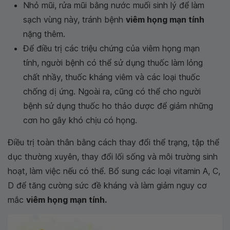
Nhỏ mũi, rửa mũi bằng nước muối sinh lý để làm
sạch vùng này, tránh bệnh
viêm họng mạn tính
nặng thêm.
Để điều trị các triệu chứng của viêm họng mạn
tính, người bệnh có thể sử dụng thuốc làm lỏng
chất nhầy, thuốc kháng viêm và các loại thuốc
chống dị ứng. Ngoài ra, cũng có thể cho người
bệnh sử dụng thuốc ho thảo dược để giảm những
cơn ho gây khó chịu có họng.
Điều trị toàn thân bằng cách thay đổi thể trạng, tập thể
dục thường xuyên, thay đổi lối sống và môi trường sinh
hoạt, làm việc nếu có thể. Bổ sung các loại vitamin A, C,
D để tăng cường sức đề kháng và làm giảm nguy cơ
mắc
viêm họng mạn tính.