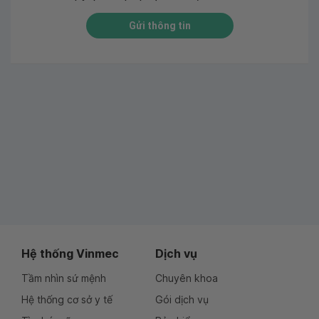
Gửi thông tin
Hệ thống Vinmec
Dịch vụ
Tầm nhìn sứ mệnh
Chuyên khoa
Hệ thống cơ sở y tế
Gói dịch vụ