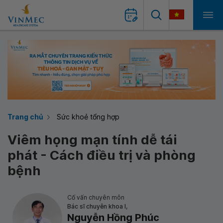
Trang chủ
Sức khoẻ tổng hợp
Viêm họng mạn tính dễ tái
phát - Cách điều trị và phòng
bệnh
Cố vấn chuyên môn
Bác sĩ chuyên khoa I,
Nguyễn Hồng Phúc