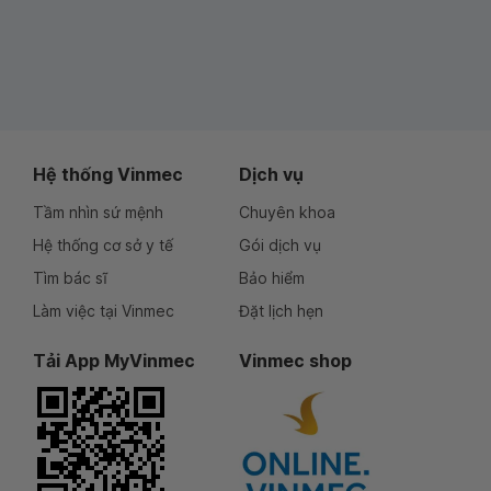
Hệ thống Vinmec
Dịch vụ
Tầm nhìn sứ mệnh
Chuyên khoa
Hệ thống cơ sở y tế
Gói dịch vụ
Tìm bác sĩ
Bảo hiểm
Làm việc tại Vinmec
Đặt lịch hẹn
Tải App MyVinmec
Vinmec shop