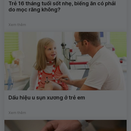
Trẻ 16 tháng tuổi sốt nhẹ, biếng ăn có phải
do mọc răng không?
Xem thêm
Dấu hiệu u sụn xương ở trẻ em
Xem thêm