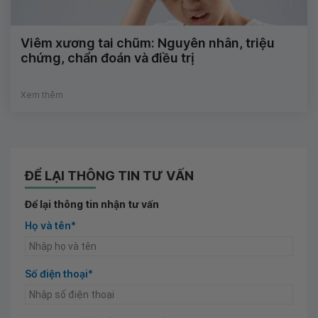
Viêm xương tai chũm: Nguyên nhân, triệu
chứng, chẩn đoán và điều trị
Xem thêm
ĐỂ LẠI THÔNG TIN TƯ VẤN
Để lại thông tin nhận tư vấn
Họ và tên*
Số điện thoại*