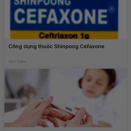
Công dụng thuốc Shinpoog Cefaxone
Xem thêm