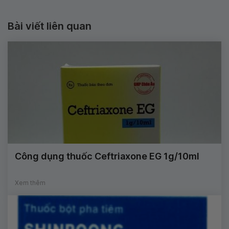
Bài viết liên quan
Công dụng thuốc Ceftriaxone EG 1g/10ml
Xem thêm