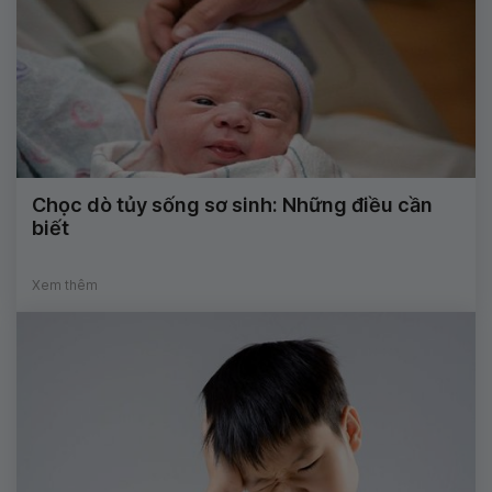
Chọc dò tủy sống sơ sinh: Những điều cần
biết
Xem thêm