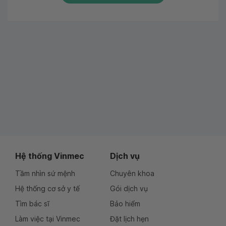
Hệ thống Vinmec
Dịch vụ
Tầm nhìn sứ mệnh
Chuyên khoa
Hệ thống cơ sở y tế
Gói dịch vụ
Tìm bác sĩ
Bảo hiểm
Làm việc tại Vinmec
Đặt lịch hẹn