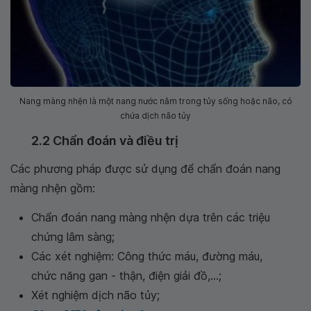
Nang màng nhện là một nang nước nằm trong tủy sống hoặc não, có
chứa dịch não tủy
2.2 Chẩn đoán và điều trị
Các phương pháp được sử dụng để chẩn đoán nang
màng nhện gồm:
Chẩn đoán nang màng nhện dựa trên các triệu
chứng lâm sàng;
Các xét nghiệm: Công thức máu, đường máu,
chức năng gan - thận, điện giải đồ,...;
Xét nghiệm dịch não tủy;