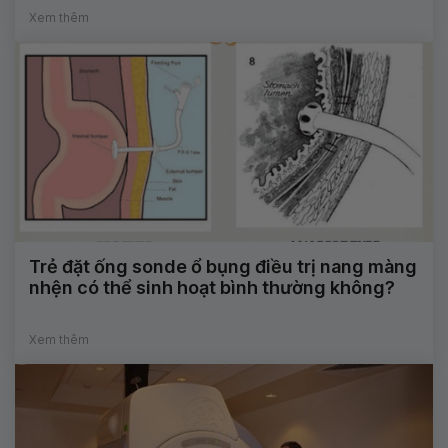
Xem thêm
Trẻ đặt ống sonde ổ bụng điều trị nang màng
nhện có thể sinh hoạt bình thường không?
Xem thêm