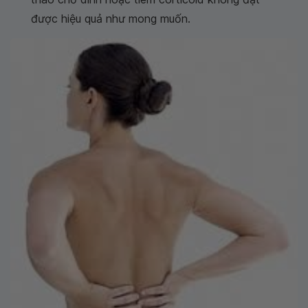
được hiệu quả như mong muốn.