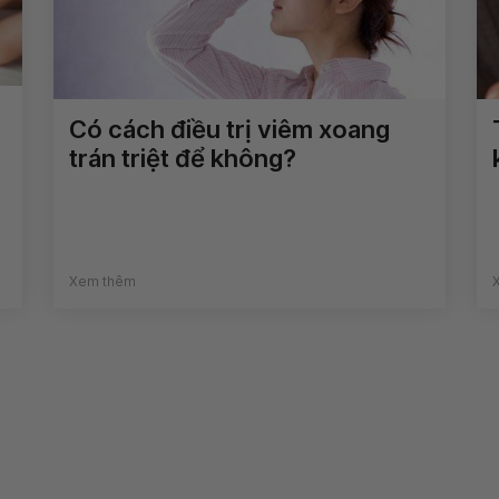
Có cách điều trị viêm xoang
trán triệt để không?
Xem thêm