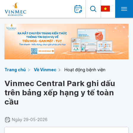
Trang chủ
Về Vinmec
Hoạt động bệnh viện
Vinmec Central Park ghi dấu
trên bảng xếp hạng y tế toàn
cầu
Ngày 29-05-2026