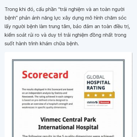
Trong khi đó, cấu phần “trải nghiệm và an toàn người
bệnh” phản ánh năng lực xây dựng mô hình chăm sóc
lấy người bệnh làm trung tâm, bảo đảm an toàn điều trị,
kiểm soát rủi ro và duy trì trải nghiệm đồng nhất trong
suốt hành trình khám chữa bệnh.