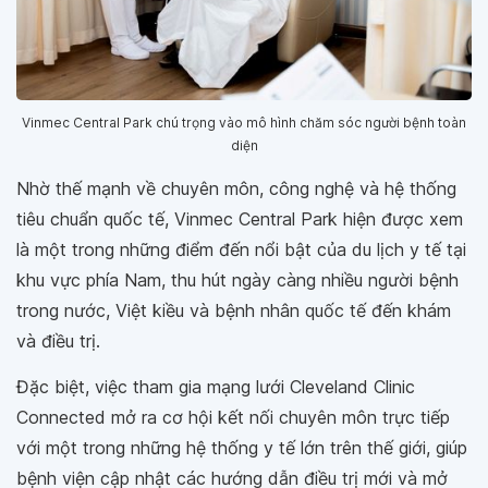
Vinmec Central Park chú trọng vào mô hình chăm sóc người bệnh toàn
diện
Nhờ thế mạnh về chuyên môn, công nghệ và hệ thống
tiêu chuẩn quốc tế, Vinmec Central Park hiện được xem
là một trong những điểm đến nổi bật của du lịch y tế tại
khu vực phía Nam, thu hút ngày càng nhiều người bệnh
trong nước, Việt kiều và bệnh nhân quốc tế đến khám
và điều trị.
Đặc biệt, việc tham gia mạng lưới Cleveland Clinic
Connected mở ra cơ hội kết nối chuyên môn trực tiếp
với một trong những hệ thống y tế lớn trên thế giới, giúp
bệnh viện cập nhật các hướng dẫn điều trị mới và mở