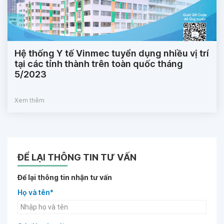
Hệ thống Y tế Vinmec tuyển dụng nhiều vị trí
tại các tỉnh thành trên toàn quốc tháng
5/2023
Xem thêm
ĐỂ LẠI THÔNG TIN TƯ VẤN
Để lại thông tin nhận tư vấn
Họ và tên*