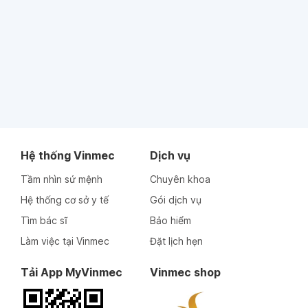
Hệ thống Vinmec
Dịch vụ
Tầm nhìn sứ mệnh
Chuyên khoa
Hệ thống cơ sở y tế
Gói dịch vụ
Tìm bác sĩ
Bảo hiểm
Làm việc tại Vinmec
Đặt lịch hẹn
Tải App MyVinmec
Vinmec shop