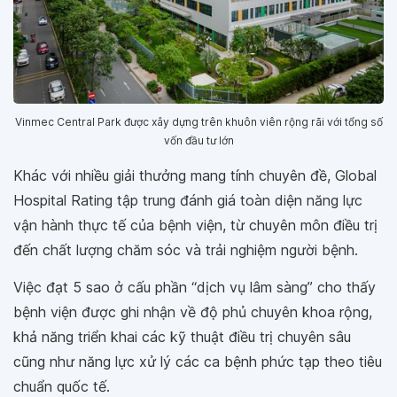
Vinmec Central Park được xây dựng trên khuôn viên rộng rãi với tổng số
vốn đầu tư lớn
Khác với nhiều giải thưởng mang tính chuyên đề, Global
Hospital Rating tập trung đánh giá toàn diện năng lực
vận hành thực tế của bệnh viện, từ chuyên môn điều trị
đến chất lượng chăm sóc và trải nghiệm người bệnh.
Việc đạt 5 sao ở cấu phần “dịch vụ lâm sàng” cho thấy
bệnh viện được ghi nhận về độ phủ chuyên khoa rộng,
khả năng triển khai các kỹ thuật điều trị chuyên sâu
cũng như năng lực xử lý các ca bệnh phức tạp theo tiêu
chuẩn quốc tế.