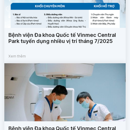
Bệnh viện Đa khoa Quốc tế Vinmec Central
Park tuyển dụng nhiều vị trí tháng 7/2025
Xem thêm
Bệnh viện Đa khoa Quốc tế Vinmec Central