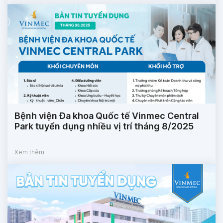
Bệnh viện Đa khoa Quốc tế Vinmec Central
Park tuyển dụng nhiều vị trí tháng 8/2025
Xem thêm