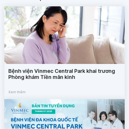
Bệnh viện Vinmec Central Park khai trương
Phòng khám Tiền mãn kinh
Xem thêm