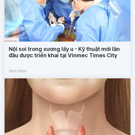
Nội soi trong xương lấy u - Kỹ thuật mới lần
đầu được triển khai tại Vinmec Times City
Xem thêm