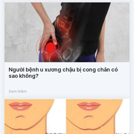
Người bệnh u xương chậu bị cong chân có
sao không?
Xem thêm