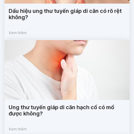
Dấu hiệu ung thư tuyến giáp di căn có rõ rệt
không?
Xem thêm
Ung thư tuyến giáp di căn hạch cổ có mổ
được không?
Xem thêm