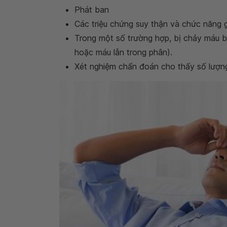
Phát ban
Các triệu chứng suy thận và chức năng 
Trong một số trường hợp, bị chảy máu b
hoặc máu lẫn trong phân).
Xét nghiệm chẩn đoán cho thấy số lượng