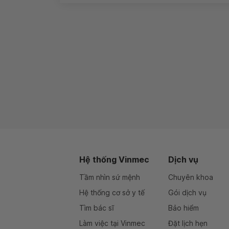
Hệ thống Vinmec
Dịch vụ
Tầm nhìn sứ mệnh
Chuyên khoa
Hệ thống cơ sở y tế
Gói dịch vụ
Tìm bác sĩ
Bảo hiểm
Làm việc tại Vinmec
Đặt lịch hẹn