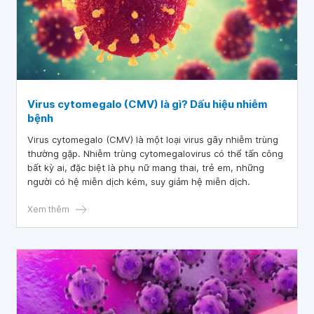
Virus cytomegalo (CMV) là gì? Dấu hiệu nhiễm
bệnh
Virus cytomegalo (CMV) là một loại virus gây nhiễm trùng
thường gặp. Nhiễm trùng cytomegalovirus có thể tấn công
bất kỳ ai, đặc biệt là phụ nữ mang thai, trẻ em, những
người có hệ miễn dịch kém, suy giảm hệ miễn dịch.
Xem thêm