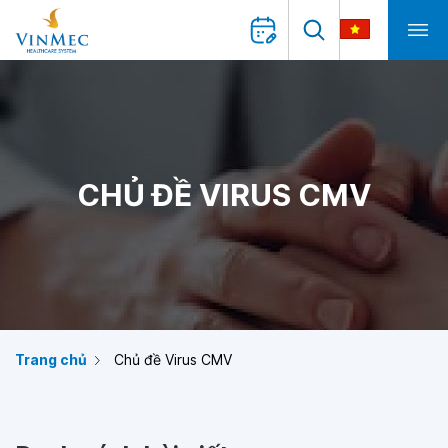
CHỦ ĐỀ VIRUS CMV
Trang chủ
Chủ đề Virus CMV