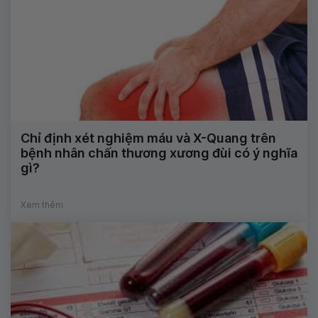
Chỉ định xét nghiệm máu và X-Quang trên
bệnh nhân chấn thương xương đùi có ý nghĩa
gì?
Xem thêm