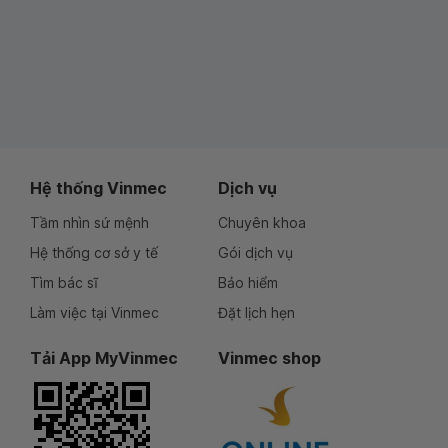
Hệ thống Vinmec
Dịch vụ
Tầm nhìn sứ mệnh
Chuyên khoa
Hệ thống cơ sở y tế
Gói dịch vụ
Tìm bác sĩ
Bảo hiểm
Làm việc tại Vinmec
Đặt lịch hẹn
Tải App MyVinmec
Vinmec shop