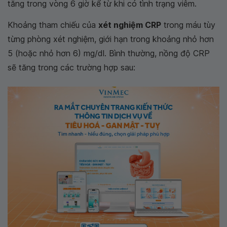
tăng trong vòng 6 giờ kể từ khi có tình trạng viêm.
Khoảng tham chiếu của
xét nghiệm CRP
trong máu tùy
từng phòng xét nghiệm, giới hạn trong khoảng nhỏ hơn
5 (hoặc nhỏ hơn 6) mg/dl. Bình thường, nồng độ CRP
sẽ tăng trong các trường hợp sau: