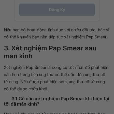
Đăng Ký
Nếu bạn có hoạt động tình dục với nhiều đối tác, bác sĩ
có thể khuyên bạn nên tiếp tục xét nghiệm Pap Smear.
3. Xét nghiệm Pap Smear sau
mãn kinh
Xét nghiệm Pap Smear là công cụ tốt nhất để phát hiện
các tình trạng tiền ung thư có thể dẫn đến ung thư cổ
tử cung. Nếu được phát hiện sớm, ung thư cổ tử cung
có thể được chữa khỏi.
3.1 Có cần xét nghiệm Pap Smear khi hiện tại
tôi đã mãn kinh?