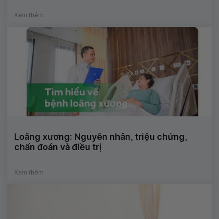
Xem thêm
Loãng xương: Nguyên nhân, triệu chứng,
chẩn đoán và điều trị
Xem thêm