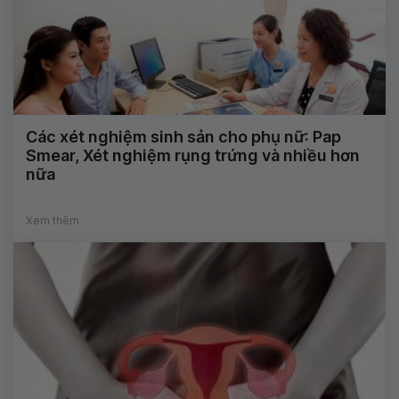
Các xét nghiệm sinh sản cho phụ nữ: Pap
Smear, Xét nghiệm rụng trứng và nhiều hơn
nữa
Xem thêm