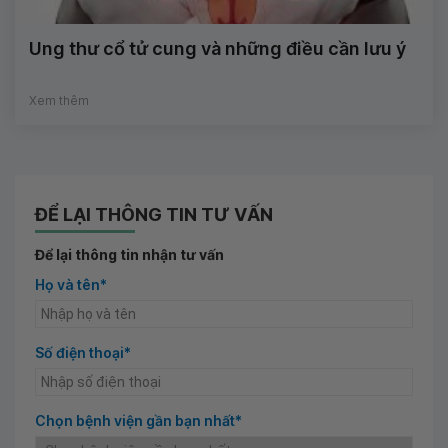
Ung thư cổ tử cung và những điều cần lưu ý
Xem thêm
ĐỂ LẠI THÔNG TIN TƯ VẤN
Để lại thông tin nhận tư vấn
Họ và tên*
Số điện thoại*
Chọn bệnh viện gần bạn nhất*