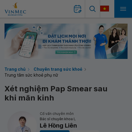
Trang chủ
Chuyên trang sức khoẻ
Trung tâm sức khoẻ phụ nữ
Xét nghiệm Pap Smear sau
khi mãn kinh
Cố vấn chuyên môn
Bác sĩ chuyên khoa I,
Lê Hồng Liên