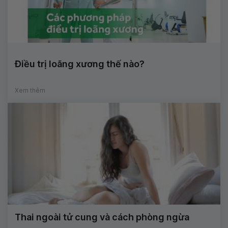
Điều trị loãng xương thế nào?
Xem thêm
Thai ngoài tử cung và cách phòng ngừa