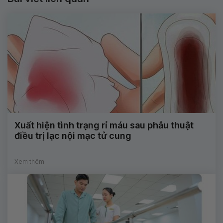
Xuất hiện tình trạng rỉ máu sau phẫu thuật
điều trị lạc nội mạc tử cung
Xem thêm