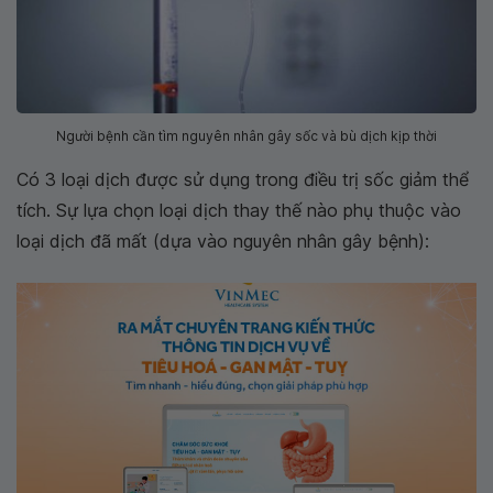
Người bệnh cần tìm nguyên nhân gây sốc và bù dịch kịp thời
Có 3 loại dịch được sử dụng trong điều trị sốc giảm thể
tích. Sự lựa chọn loại dịch thay thế nào phụ thuộc vào
loại dịch đã mất (dựa vào nguyên nhân gây bệnh):