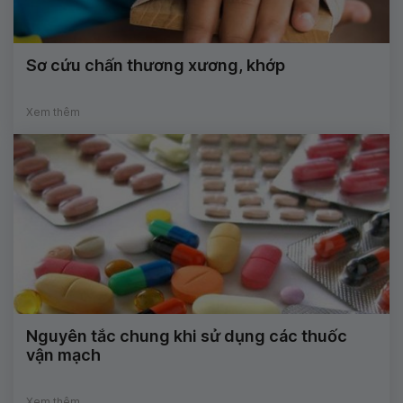
Sơ cứu chấn thương xương, khớp
Xem thêm
Nguyên tắc chung khi sử dụng các thuốc
vận mạch
Xem thêm