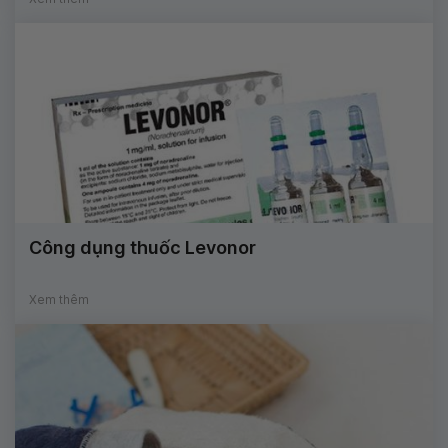
Công dụng thuốc Levonor
Xem thêm