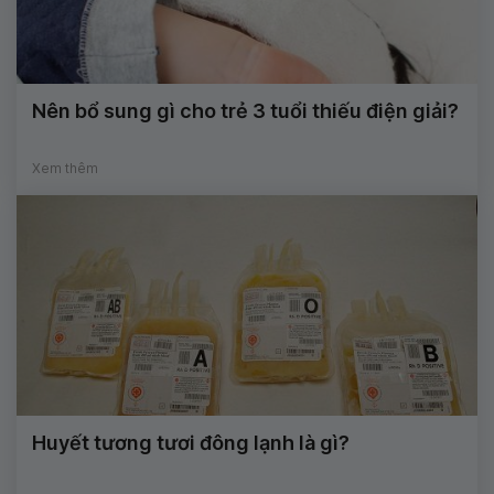
Nên bổ sung gì cho trẻ 3 tuổi thiếu điện giải?
Xem thêm
Huyết tương tươi đông lạnh là gì?