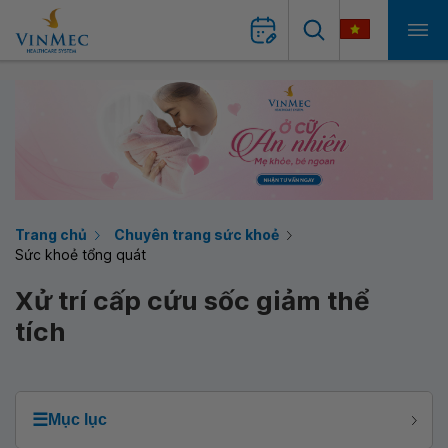
Trang chủ
Chuyên trang sức khoẻ
Sức khoẻ tổng quát
Xử trí cấp cứu sốc giảm thể
tích
☰
Mục lục