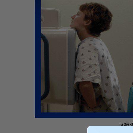
Tư thế 