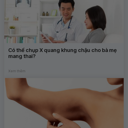
Có thể chụp X quang khung chậu cho bà mẹ
mang thai?
Xem thêm