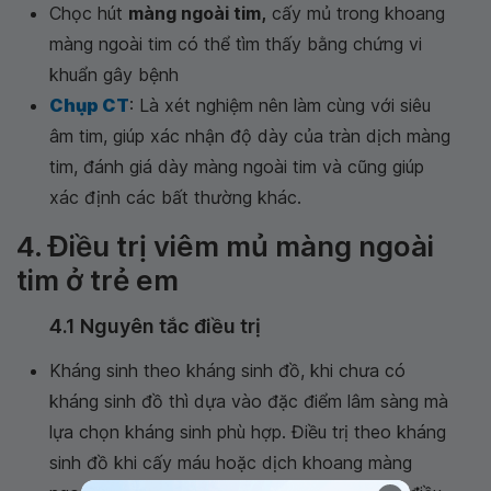
Chọc hút
màng ngoài tim,
cấy mủ trong khoang
màng ngoài tim có thể tìm thấy bằng chứng vi
khuẩn gây bệnh
Chụp CT
: Là xét nghiệm nên làm cùng với siêu
âm tim, giúp xác nhận độ dày của tràn dịch màng
tim, đánh giá dày màng ngoài tim và cũng giúp
xác định các bất thường khác.
4. Điều trị viêm mủ màng ngoài
tim ở trẻ em
4.1 Nguyên tắc điều trị
Kháng sinh theo kháng sinh đồ, khi chưa có
kháng sinh đồ thì dựa vào đặc điểm lâm sàng mà
lựa chọn kháng sinh phù hợp. Điều trị theo kháng
sinh đồ khi cấy máu hoặc dịch khoang màng