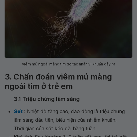
viêm mủ ngoài màng tim do tác nhân vi khuẩn gây ra
3. Chẩn đoán viêm mủ màng
ngoài tim ở trẻ em
3.1 Triệu chứng lâm sàng
Sốt
: Nhiệt độ tăng cao, dao động là triệu chứng
lâm sàng đầu tiên, biểu hiện của nhiễm khuẩn.
Thời gian của sốt kéo dài hàng tuần.