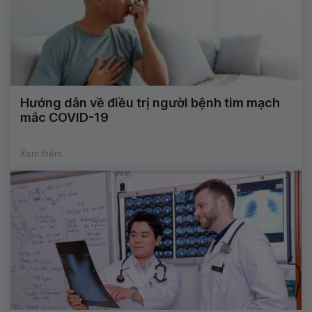
Hướng dẫn về điều trị người bệnh tim mạch
mắc COVID-19
Xem thêm