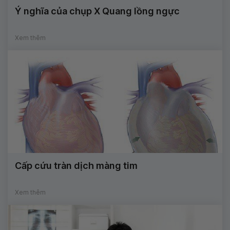
Ý nghĩa của chụp X Quang lồng ngực
Xem thêm
Cấp cứu tràn dịch màng tim
Xem thêm